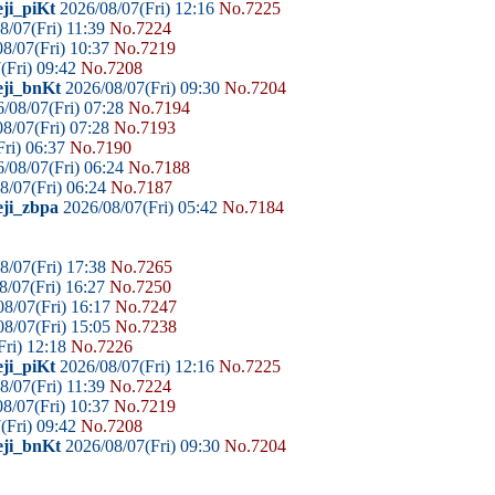
ji_piKt
2026/08/07(Fri) 12:16
No.7225
8/07(Fri) 11:39
No.7224
8/07(Fri) 10:37
No.7219
(Fri) 09:42
No.7208
eji_bnKt
2026/08/07(Fri) 09:30
No.7204
/08/07(Fri) 07:28
No.7194
8/07(Fri) 07:28
No.7193
ri) 06:37
No.7190
/08/07(Fri) 06:24
No.7188
8/07(Fri) 06:24
No.7187
eji_zbpa
2026/08/07(Fri) 05:42
No.7184
8/07(Fri) 17:38
No.7265
8/07(Fri) 16:27
No.7250
8/07(Fri) 16:17
No.7247
8/07(Fri) 15:05
No.7238
Fri) 12:18
No.7226
ji_piKt
2026/08/07(Fri) 12:16
No.7225
8/07(Fri) 11:39
No.7224
8/07(Fri) 10:37
No.7219
(Fri) 09:42
No.7208
eji_bnKt
2026/08/07(Fri) 09:30
No.7204