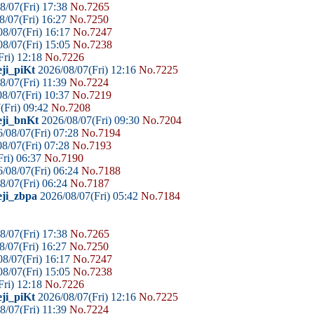
8/07(Fri) 17:38
No.7265
8/07(Fri) 16:27
No.7250
8/07(Fri) 16:17
No.7247
8/07(Fri) 15:05
No.7238
Fri) 12:18
No.7226
ji_piKt
2026/08/07(Fri) 12:16
No.7225
8/07(Fri) 11:39
No.7224
8/07(Fri) 10:37
No.7219
(Fri) 09:42
No.7208
eji_bnKt
2026/08/07(Fri) 09:30
No.7204
/08/07(Fri) 07:28
No.7194
8/07(Fri) 07:28
No.7193
ri) 06:37
No.7190
/08/07(Fri) 06:24
No.7188
8/07(Fri) 06:24
No.7187
eji_zbpa
2026/08/07(Fri) 05:42
No.7184
8/07(Fri) 17:38
No.7265
8/07(Fri) 16:27
No.7250
8/07(Fri) 16:17
No.7247
8/07(Fri) 15:05
No.7238
Fri) 12:18
No.7226
ji_piKt
2026/08/07(Fri) 12:16
No.7225
8/07(Fri) 11:39
No.7224