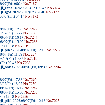
8/07(Fri) 06:24
No.7187
eji_zbpa
2026/08/07(Fri) 05:42
No.7184
ji_sgSt
2026/08/07(Fri) 04:46
No.7177
08/07(Fri) 04:17
No.7172
8/07(Fri) 17:38
No.7265
8/07(Fri) 16:27
No.7250
8/07(Fri) 16:17
No.7247
8/07(Fri) 15:05
No.7238
Fri) 12:18
No.7226
ji_piKt
2026/08/07(Fri) 12:16
No.7225
8/07(Fri) 11:39
No.7224
8/07(Fri) 10:37
No.7219
(Fri) 09:42
No.7208
eji_bnKt
2026/08/07(Fri) 09:30
No.7204
8/07(Fri) 17:38
No.7265
8/07(Fri) 16:27
No.7250
8/07(Fri) 16:17
No.7247
8/07(Fri) 15:05
No.7238
Fri) 12:18
No.7226
ji_piKt
2026/08/07(Fri) 12:16
No.7225
8/07(Fri) 11:39
No.7224