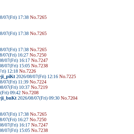
8/07(Fri) 17:38
No.7265
8/07(Fri) 17:38
No.7265
8/07(Fri) 17:38
No.7265
8/07(Fri) 16:27
No.7250
8/07(Fri) 16:17
No.7247
8/07(Fri) 15:05
No.7238
Fri) 12:18
No.7226
ji_piKt
2026/08/07(Fri) 12:16
No.7225
8/07(Fri) 11:39
No.7224
8/07(Fri) 10:37
No.7219
(Fri) 09:42
No.7208
eji_bnKt
2026/08/07(Fri) 09:30
No.7204
8/07(Fri) 17:38
No.7265
8/07(Fri) 16:27
No.7250
8/07(Fri) 16:17
No.7247
8/07(Fri) 15:05
No.7238