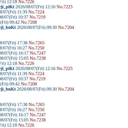
Fri) 12:18
No.7226
ji_piKt
2026/08/07(Fri) 12:16
No.7225
8/07(Fri) 11:39
No.7224
8/07(Fri) 10:37
No.7219
(Fri) 09:42
No.7208
eji_bnKt
2026/08/07(Fri) 09:30
No.7204
8/07(Fri) 17:38
No.7265
8/07(Fri) 16:27
No.7250
8/07(Fri) 16:17
No.7247
8/07(Fri) 15:05
No.7238
Fri) 12:18
No.7226
ji_piKt
2026/08/07(Fri) 12:16
No.7225
8/07(Fri) 11:39
No.7224
8/07(Fri) 10:37
No.7219
(Fri) 09:42
No.7208
eji_bnKt
2026/08/07(Fri) 09:30
No.7204
8/07(Fri) 17:38
No.7265
8/07(Fri) 16:27
No.7250
8/07(Fri) 16:17
No.7247
8/07(Fri) 15:05
No.7238
Fri) 12:18
No.7226