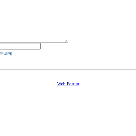
字以内)
Web Forum