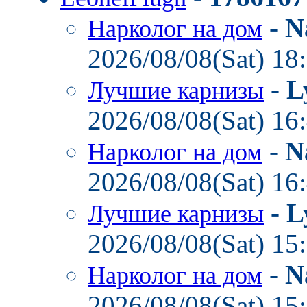
-
N
Нарколог на дом
2026/08/08(Sat) 18
-
L
Лучшие карнизы
2026/08/08(Sat) 16
-
N
Нарколог на дом
2026/08/08(Sat) 16
-
L
Лучшие карнизы
2026/08/08(Sat) 15
-
N
Нарколог на дом
2026/08/08(Sat) 15