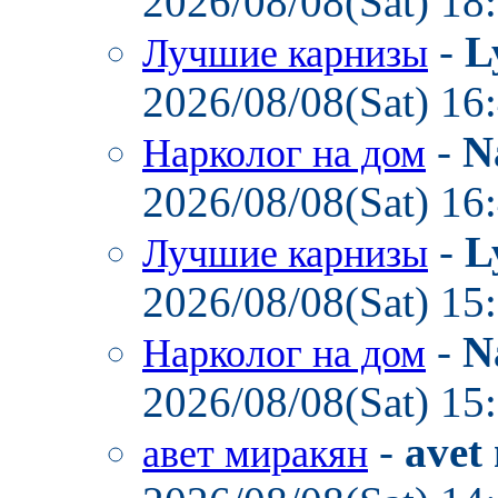
2026/08/08(Sat) 18
-
L
Лучшие карнизы
2026/08/08(Sat) 16
-
N
Нарколог на дом
2026/08/08(Sat) 16
-
L
Лучшие карнизы
2026/08/08(Sat) 15
-
N
Нарколог на дом
2026/08/08(Sat) 15
-
avet
авет миракян