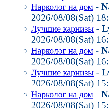
-
N
Нарколог на дом
2026/08/08(Sat) 18
-
L
Лучшие карнизы
2026/08/08(Sat) 16
-
N
Нарколог на дом
2026/08/08(Sat) 16
-
L
Лучшие карнизы
2026/08/08(Sat) 15
-
N
Нарколог на дом
2026/08/08(Sat) 15