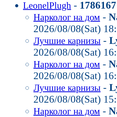
-
1786167
LeonelPlugh
-
N
Нарколог на дом
2026/08/08(Sat) 18
-
L
Лучшие карнизы
2026/08/08(Sat) 16
-
N
Нарколог на дом
2026/08/08(Sat) 16
-
L
Лучшие карнизы
2026/08/08(Sat) 15
-
N
Нарколог на дом