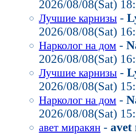
2026/08/08(Sat) 18
-
L
Лучшие карнизы
2026/08/08(Sat) 16
-
N
Нарколог на дом
2026/08/08(Sat) 16
-
L
Лучшие карнизы
2026/08/08(Sat) 15
-
N
Нарколог на дом
2026/08/08(Sat) 15
-
avet
авет миракян