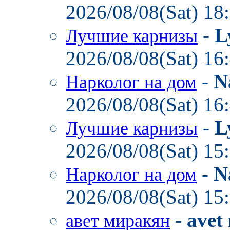
2026/08/08(Sat) 18
-
L
Лучшие карнизы
2026/08/08(Sat) 16
-
N
Нарколог на дом
2026/08/08(Sat) 16
-
L
Лучшие карнизы
2026/08/08(Sat) 15
-
N
Нарколог на дом
2026/08/08(Sat) 15
-
avet
авет миракян