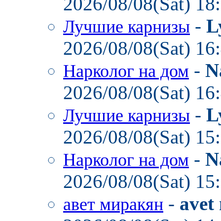
2026/08/08(Sat) 18
-
L
Лучшие карнизы
2026/08/08(Sat) 16
-
N
Нарколог на дом
2026/08/08(Sat) 16
-
L
Лучшие карнизы
2026/08/08(Sat) 15
-
N
Нарколог на дом
2026/08/08(Sat) 15
-
avet
авет миракян