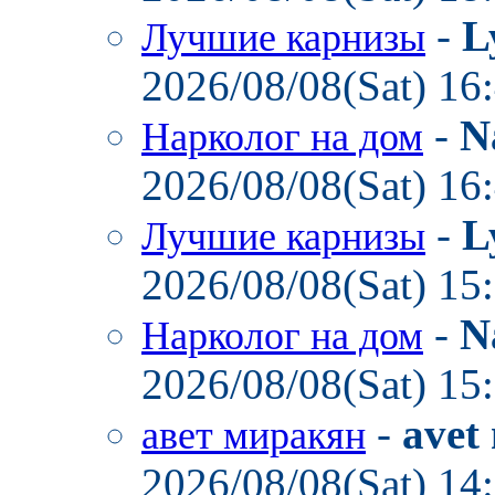
-
L
Лучшие карнизы
2026/08/08(Sat) 16
-
N
Нарколог на дом
2026/08/08(Sat) 16
-
L
Лучшие карнизы
2026/08/08(Sat) 15
-
N
Нарколог на дом
2026/08/08(Sat) 15
-
avet
авет миракян
2026/08/08(Sat) 14