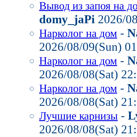
Вывод из запоя на д
domy_jaPi
2026/08
-
N
Нарколог на дом
2026/08/09(Sun) 0
-
N
Нарколог на дом
2026/08/08(Sat) 22
-
N
Нарколог на дом
2026/08/08(Sat) 21
-
L
Лучшие карнизы
2026/08/08(Sat) 21