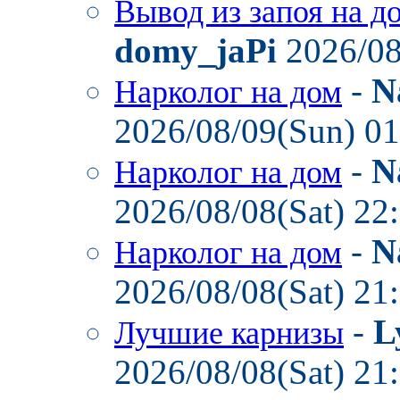
Вывод из запоя на д
domy_jaPi
2026/08
-
N
Нарколог на дом
2026/08/09(Sun) 0
-
N
Нарколог на дом
2026/08/08(Sat) 22
-
N
Нарколог на дом
2026/08/08(Sat) 21
-
L
Лучшие карнизы
2026/08/08(Sat) 21