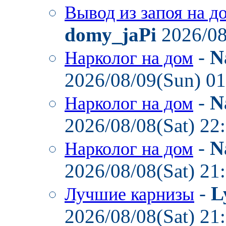
Вывод из запоя на д
domy_jaPi
2026/08
-
N
Нарколог на дом
2026/08/09(Sun) 0
-
N
Нарколог на дом
2026/08/08(Sat) 22
-
N
Нарколог на дом
2026/08/08(Sat) 21
-
L
Лучшие карнизы
2026/08/08(Sat) 21