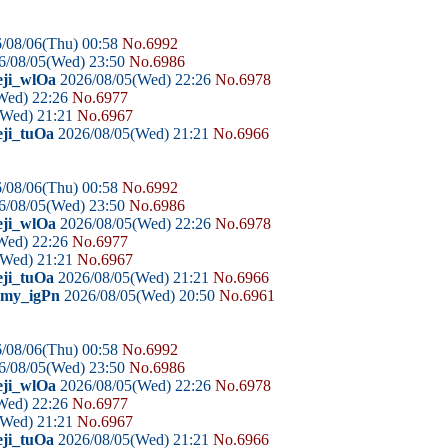
/08/06(Thu) 00:58
No.6992
6/08/05(Wed) 23:50
No.6986
eji_wlOa
2026/08/05(Wed) 22:26
No.6978
Wed) 22:26
No.6977
(Wed) 21:21
No.6967
eji_tuOa
2026/08/05(Wed) 21:21
No.6966
/08/06(Thu) 00:58
No.6992
6/08/05(Wed) 23:50
No.6986
eji_wlOa
2026/08/05(Wed) 22:26
No.6978
Wed) 22:26
No.6977
(Wed) 21:21
No.6967
eji_tuOa
2026/08/05(Wed) 21:21
No.6966
domy_igPn
2026/08/05(Wed) 20:50
No.6961
/08/06(Thu) 00:58
No.6992
6/08/05(Wed) 23:50
No.6986
eji_wlOa
2026/08/05(Wed) 22:26
No.6978
Wed) 22:26
No.6977
(Wed) 21:21
No.6967
eji_tuOa
2026/08/05(Wed) 21:21
No.6966