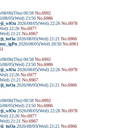
/08/06(Thu) 00:58
No.6992
6/08/05(Wed) 23:50
No.6986
eji_wlOa
2026/08/05(Wed) 22:26
No.6978
Wed) 22:26
No.6977
(Wed) 21:21
No.6967
eji_tuOa
2026/08/05(Wed) 21:21
No.6966
domy_igPn
2026/08/05(Wed) 20:50
No.6961
51
/08/06(Thu) 00:58
No.6992
6/08/05(Wed) 23:50
No.6986
eji_wlOa
2026/08/05(Wed) 22:26
No.6978
Wed) 22:26
No.6977
(Wed) 21:21
No.6967
eji_tuOa
2026/08/05(Wed) 21:21
No.6966
/08/06(Thu) 00:58
No.6992
6/08/05(Wed) 23:50
No.6986
eji_wlOa
2026/08/05(Wed) 22:26
No.6978
Wed) 22:26
No.6977
(Wed) 21:21
No.6967
eji_tuOa
2026/08/05(Wed) 21:21
No.6966