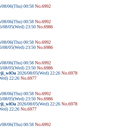
/08/06(Thu) 00:58
No.6992
/08/06(Thu) 00:58
No.6992
6/08/05(Wed) 23:50
No.6986
/08/06(Thu) 00:58
No.6992
6/08/05(Wed) 23:50
No.6986
/08/06(Thu) 00:58
No.6992
6/08/05(Wed) 23:50
No.6986
eji_wlOa
2026/08/05(Wed) 22:26
No.6978
Wed) 22:26
No.6977
/08/06(Thu) 00:58
No.6992
6/08/05(Wed) 23:50
No.6986
eji_wlOa
2026/08/05(Wed) 22:26
No.6978
Wed) 22:26
No.6977
/08/06(Thu) 00:58
No.6992