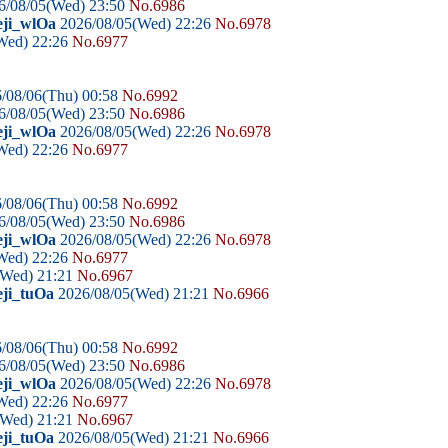
6/08/05(Wed) 23:50
No.6986
eji_wlOa
2026/08/05(Wed) 22:26
No.6978
Wed) 22:26
No.6977
/08/06(Thu) 00:58
No.6992
6/08/05(Wed) 23:50
No.6986
eji_wlOa
2026/08/05(Wed) 22:26
No.6978
Wed) 22:26
No.6977
/08/06(Thu) 00:58
No.6992
6/08/05(Wed) 23:50
No.6986
eji_wlOa
2026/08/05(Wed) 22:26
No.6978
Wed) 22:26
No.6977
(Wed) 21:21
No.6967
eji_tuOa
2026/08/05(Wed) 21:21
No.6966
/08/06(Thu) 00:58
No.6992
6/08/05(Wed) 23:50
No.6986
eji_wlOa
2026/08/05(Wed) 22:26
No.6978
Wed) 22:26
No.6977
(Wed) 21:21
No.6967
eji_tuOa
2026/08/05(Wed) 21:21
No.6966