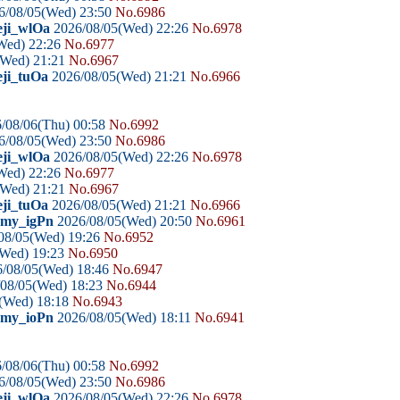
6/08/05(Wed) 23:50
No.6986
eji_wlOa
2026/08/05(Wed) 22:26
No.6978
Wed) 22:26
No.6977
(Wed) 21:21
No.6967
eji_tuOa
2026/08/05(Wed) 21:21
No.6966
/08/06(Thu) 00:58
No.6992
6/08/05(Wed) 23:50
No.6986
eji_wlOa
2026/08/05(Wed) 22:26
No.6978
Wed) 22:26
No.6977
(Wed) 21:21
No.6967
eji_tuOa
2026/08/05(Wed) 21:21
No.6966
domy_igPn
2026/08/05(Wed) 20:50
No.6961
08/05(Wed) 19:26
No.6952
(Wed) 19:23
No.6950
/08/05(Wed) 18:46
No.6947
08/05(Wed) 18:23
No.6944
(Wed) 18:18
No.6943
domy_ioPn
2026/08/05(Wed) 18:11
No.6941
/08/06(Thu) 00:58
No.6992
6/08/05(Wed) 23:50
No.6986
eji_wlOa
2026/08/05(Wed) 22:26
No.6978