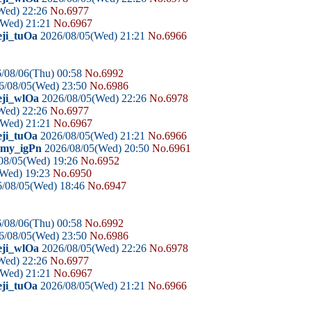
Wed) 22:26
No.6977
(Wed) 21:21
No.6967
eji_tuOa
2026/08/05(Wed) 21:21
No.6966
/08/06(Thu) 00:58
No.6992
6/08/05(Wed) 23:50
No.6986
eji_wlOa
2026/08/05(Wed) 22:26
No.6978
Wed) 22:26
No.6977
(Wed) 21:21
No.6967
eji_tuOa
2026/08/05(Wed) 21:21
No.6966
domy_igPn
2026/08/05(Wed) 20:50
No.6961
08/05(Wed) 19:26
No.6952
(Wed) 19:23
No.6950
/08/05(Wed) 18:46
No.6947
/08/06(Thu) 00:58
No.6992
6/08/05(Wed) 23:50
No.6986
eji_wlOa
2026/08/05(Wed) 22:26
No.6978
Wed) 22:26
No.6977
(Wed) 21:21
No.6967
eji_tuOa
2026/08/05(Wed) 21:21
No.6966