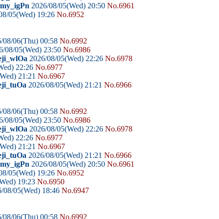
domy_igPn
2026/08/05(Wed) 20:50
No.6961
08/05(Wed) 19:26
No.6952
/08/06(Thu) 00:58
No.6992
6/08/05(Wed) 23:50
No.6986
eji_wlOa
2026/08/05(Wed) 22:26
No.6978
Wed) 22:26
No.6977
(Wed) 21:21
No.6967
eji_tuOa
2026/08/05(Wed) 21:21
No.6966
/08/06(Thu) 00:58
No.6992
6/08/05(Wed) 23:50
No.6986
eji_wlOa
2026/08/05(Wed) 22:26
No.6978
Wed) 22:26
No.6977
(Wed) 21:21
No.6967
eji_tuOa
2026/08/05(Wed) 21:21
No.6966
domy_igPn
2026/08/05(Wed) 20:50
No.6961
08/05(Wed) 19:26
No.6952
(Wed) 19:23
No.6950
/08/05(Wed) 18:46
No.6947
/08/06(Thu) 00:58
No.6992