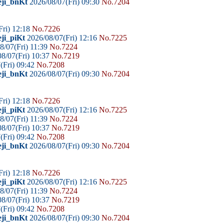
eji_bnKt
2026/08/07(Fri) 09:30
No.7204
Fri) 12:18
No.7226
ji_piKt
2026/08/07(Fri) 12:16
No.7225
8/07(Fri) 11:39
No.7224
8/07(Fri) 10:37
No.7219
(Fri) 09:42
No.7208
eji_bnKt
2026/08/07(Fri) 09:30
No.7204
Fri) 12:18
No.7226
ji_piKt
2026/08/07(Fri) 12:16
No.7225
8/07(Fri) 11:39
No.7224
8/07(Fri) 10:37
No.7219
(Fri) 09:42
No.7208
eji_bnKt
2026/08/07(Fri) 09:30
No.7204
Fri) 12:18
No.7226
ji_piKt
2026/08/07(Fri) 12:16
No.7225
8/07(Fri) 11:39
No.7224
8/07(Fri) 10:37
No.7219
(Fri) 09:42
No.7208
eji_bnKt
2026/08/07(Fri) 09:30
No.7204