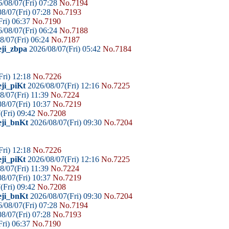
/08/07(Fri) 07:28
No.7194
8/07(Fri) 07:28
No.7193
ri) 06:37
No.7190
/08/07(Fri) 06:24
No.7188
8/07(Fri) 06:24
No.7187
eji_zbpa
2026/08/07(Fri) 05:42
No.7184
Fri) 12:18
No.7226
ji_piKt
2026/08/07(Fri) 12:16
No.7225
8/07(Fri) 11:39
No.7224
8/07(Fri) 10:37
No.7219
(Fri) 09:42
No.7208
eji_bnKt
2026/08/07(Fri) 09:30
No.7204
Fri) 12:18
No.7226
ji_piKt
2026/08/07(Fri) 12:16
No.7225
8/07(Fri) 11:39
No.7224
8/07(Fri) 10:37
No.7219
(Fri) 09:42
No.7208
eji_bnKt
2026/08/07(Fri) 09:30
No.7204
/08/07(Fri) 07:28
No.7194
8/07(Fri) 07:28
No.7193
ri) 06:37
No.7190