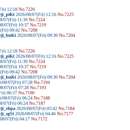
Fri) 12:18
No.7226
ji_piKt
2026/08/07(Fri) 12:16
No.7225
8/07(Fri) 11:39
No.7224
8/07(Fri) 10:37
No.7219
(Fri) 09:42
No.7208
eji_bnKt
2026/08/07(Fri) 09:30
No.7204
Fri) 12:18
No.7226
ji_piKt
2026/08/07(Fri) 12:16
No.7225
8/07(Fri) 11:39
No.7224
8/07(Fri) 10:37
No.7219
(Fri) 09:42
No.7208
eji_bnKt
2026/08/07(Fri) 09:30
No.7204
/08/07(Fri) 07:28
No.7194
8/07(Fri) 07:28
No.7193
ri) 06:37
No.7190
/08/07(Fri) 06:24
No.7188
8/07(Fri) 06:24
No.7187
eji_zbpa
2026/08/07(Fri) 05:42
No.7184
ji_sgSt
2026/08/07(Fri) 04:46
No.7177
08/07(Fri) 04:17
No.7172