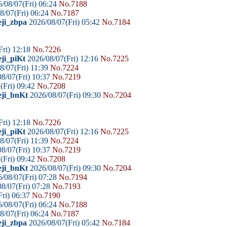
/08/07(Fri) 06:24
No.7188
8/07(Fri) 06:24
No.7187
eji_zbpa
2026/08/07(Fri) 05:42
No.7184
Fri) 12:18
No.7226
ji_piKt
2026/08/07(Fri) 12:16
No.7225
8/07(Fri) 11:39
No.7224
8/07(Fri) 10:37
No.7219
(Fri) 09:42
No.7208
eji_bnKt
2026/08/07(Fri) 09:30
No.7204
Fri) 12:18
No.7226
ji_piKt
2026/08/07(Fri) 12:16
No.7225
8/07(Fri) 11:39
No.7224
8/07(Fri) 10:37
No.7219
(Fri) 09:42
No.7208
eji_bnKt
2026/08/07(Fri) 09:30
No.7204
/08/07(Fri) 07:28
No.7194
8/07(Fri) 07:28
No.7193
ri) 06:37
No.7190
/08/07(Fri) 06:24
No.7188
8/07(Fri) 06:24
No.7187
eji_zbpa
2026/08/07(Fri) 05:42
No.7184