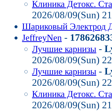
Клиника Детокс. Ст
2026/08/09(Sun) 2
Шариковый Электрод 
-
17862683
JeffreyNen
-
L
Лучшие карнизы
2026/08/09(Sun) 2
-
L
Лучшие карнизы
2026/08/09(Sun) 2
Клиника Детокс. Ст
2026/08/09(Sun) 2