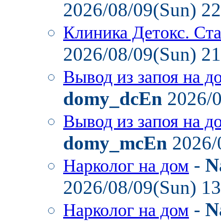
2026/08/09(Sun) 2
Клиника Детокс. Ст
2026/08/09(Sun) 2
Вывод из запоя на д
domy_dcEn
2026/0
Вывод из запоя на д
domy_mcEn
2026/
-
N
Нарколог на дом
2026/08/09(Sun) 1
-
N
Нарколог на дом