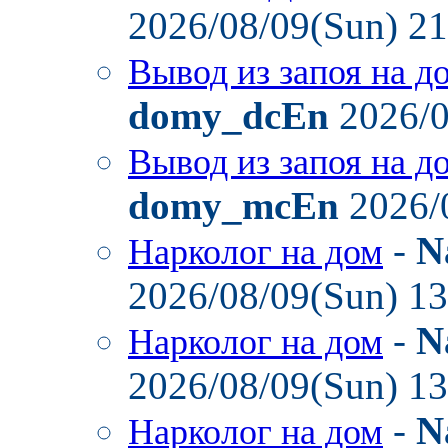
2026/08/09(Sun) 2
Вывод из запоя на д
domy_dcEn
2026/0
Вывод из запоя на д
domy_mcEn
2026/
-
N
Нарколог на дом
2026/08/09(Sun) 1
-
N
Нарколог на дом
2026/08/09(Sun) 1
-
N
Нарколог на дом