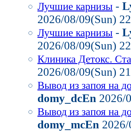
-
L
Лучшие карнизы
2026/08/09(Sun) 2
-
L
Лучшие карнизы
2026/08/09(Sun) 2
Клиника Детокс. Ст
2026/08/09(Sun) 2
Вывод из запоя на д
domy_dcEn
2026/0
Вывод из запоя на д
domy_mcEn
2026/