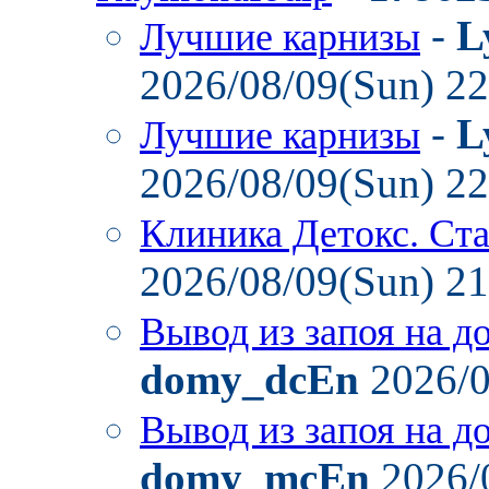
-
L
Лучшие карнизы
2026/08/09(Sun) 2
-
L
Лучшие карнизы
2026/08/09(Sun) 2
Клиника Детокс. Ст
2026/08/09(Sun) 2
Вывод из запоя на д
domy_dcEn
2026/0
Вывод из запоя на д
domy_mcEn
2026/