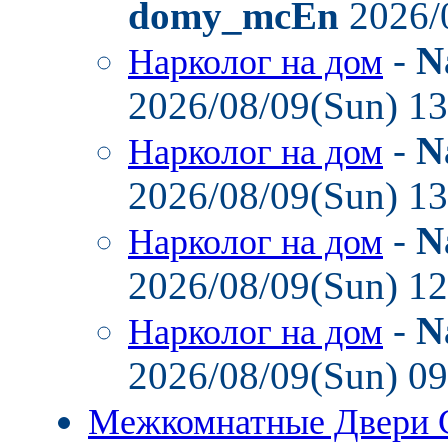
domy_mcEn
2026/
-
N
Нарколог на дом
2026/08/09(Sun) 1
-
N
Нарколог на дом
2026/08/09(Sun) 1
-
N
Нарколог на дом
2026/08/09(Sun) 1
-
N
Нарколог на дом
2026/08/09(Sun) 0
Межкомнатные Двери 