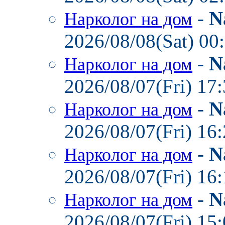
-
N
Нарколог на дом
2026/08/08(Sat) 00
-
N
Нарколог на дом
2026/08/07(Fri) 17
-
N
Нарколог на дом
2026/08/07(Fri) 16
-
N
Нарколог на дом
2026/08/07(Fri) 16
-
N
Нарколог на дом
2026/08/07(Fri) 15