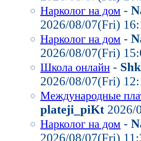
-
N
Нарколог на дом
2026/08/07(Fri) 16
-
N
Нарколог на дом
2026/08/07(Fri) 15
-
Shk
Школа онлайн
2026/08/07(Fri) 12
Международные пла
plateji_piKt
2026/0
-
N
Нарколог на дом
2026/08/07(Fri) 11