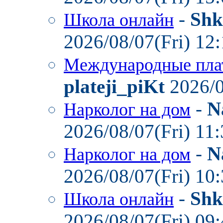
-
Shk
Школа онлайн
2026/08/07(Fri) 12
Международные пла
plateji_piKt
2026/0
-
N
Нарколог на дом
2026/08/07(Fri) 11
-
N
Нарколог на дом
2026/08/07(Fri) 10
-
Shk
Школа онлайн
2026/08/07(Fri) 09