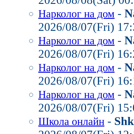
-
N
Нарколог на дом
2026/08/07(Fri) 17
-
N
Нарколог на дом
2026/08/07(Fri) 16
-
N
Нарколог на дом
2026/08/07(Fri) 16
-
N
Нарколог на дом
2026/08/07(Fri) 15
-
Shk
Школа онлайн