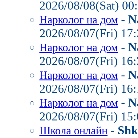
2026/08/08(Sat) 00
-
N
Нарколог на дом
2026/08/07(Fri) 17
-
N
Нарколог на дом
2026/08/07(Fri) 16
-
N
Нарколог на дом
2026/08/07(Fri) 16
-
N
Нарколог на дом
2026/08/07(Fri) 15
-
Shk
Школа онлайн