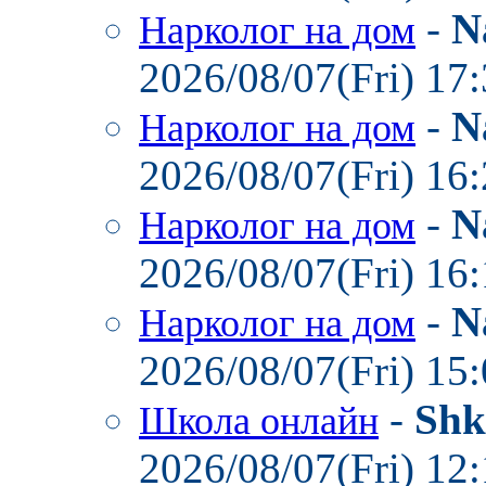
-
N
Нарколог на дом
2026/08/07(Fri) 17
-
N
Нарколог на дом
2026/08/07(Fri) 16
-
N
Нарколог на дом
2026/08/07(Fri) 16
-
N
Нарколог на дом
2026/08/07(Fri) 15
-
Shk
Школа онлайн
2026/08/07(Fri) 12