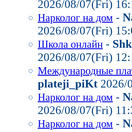
2026/08/07(Fri) 16
-
N
Нарколог на дом
2026/08/07(Fri) 15
-
Shk
Школа онлайн
2026/08/07(Fri) 12
Международные пла
plateji_piKt
2026/0
-
N
Нарколог на дом
2026/08/07(Fri) 11
-
N
Нарколог на дом