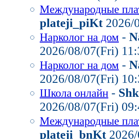
Международные пла
plateji_piKt
2026/0
-
N
Нарколог на дом
2026/08/07(Fri) 11
-
N
Нарколог на дом
2026/08/07(Fri) 10
-
Shk
Школа онлайн
2026/08/07(Fri) 09
Международные пла
plateji_bnKt
2026/