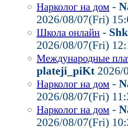
-
N
Нарколог на дом
2026/08/07(Fri) 15
-
Shk
Школа онлайн
2026/08/07(Fri) 12
Международные пла
plateji_piKt
2026/0
-
N
Нарколог на дом
2026/08/07(Fri) 11
-
N
Нарколог на дом
2026/08/07(Fri) 10