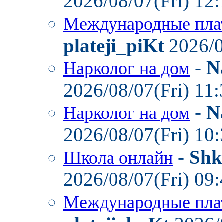
2026/08/07(Fri) 12
Международные пла
plateji_piKt
2026/0
-
N
Нарколог на дом
2026/08/07(Fri) 11
-
N
Нарколог на дом
2026/08/07(Fri) 10
-
Shk
Школа онлайн
2026/08/07(Fri) 09
Международные пла