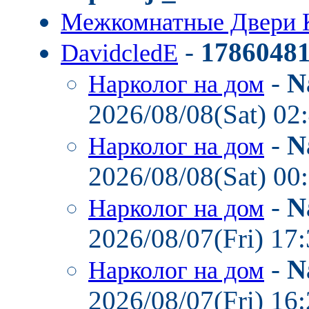
Межкомнатные Двери 
-
1786048
DavidcledE
-
N
Нарколог на дом
2026/08/08(Sat) 02
-
N
Нарколог на дом
2026/08/08(Sat) 00
-
N
Нарколог на дом
2026/08/07(Fri) 17
-
N
Нарколог на дом
2026/08/07(Fri) 16