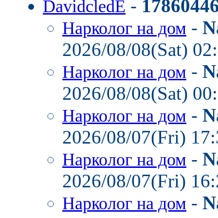
-
1786044
DavidcledE
-
N
Нарколог на дом
2026/08/08(Sat) 02
-
N
Нарколог на дом
2026/08/08(Sat) 00
-
N
Нарколог на дом
2026/08/07(Fri) 17
-
N
Нарколог на дом
2026/08/07(Fri) 16
-
N
Нарколог на дом