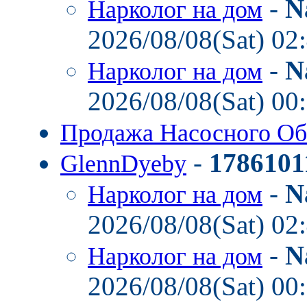
-
N
Нарколог на дом
2026/08/08(Sat) 02
-
N
Нарколог на дом
2026/08/08(Sat) 00
Продажа Насосного О
-
1786101
GlennDyeby
-
N
Нарколог на дом
2026/08/08(Sat) 02
-
N
Нарколог на дом
2026/08/08(Sat) 00