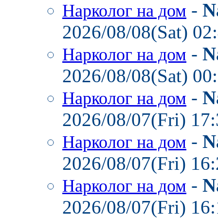
-
N
Нарколог на дом
2026/08/08(Sat) 02
-
N
Нарколог на дом
2026/08/08(Sat) 00
-
N
Нарколог на дом
2026/08/07(Fri) 17
-
N
Нарколог на дом
2026/08/07(Fri) 16
-
N
Нарколог на дом
2026/08/07(Fri) 16