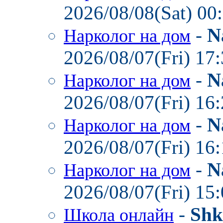
2026/08/08(Sat) 00
-
N
Нарколог на дом
2026/08/07(Fri) 17
-
N
Нарколог на дом
2026/08/07(Fri) 16
-
N
Нарколог на дом
2026/08/07(Fri) 16
-
N
Нарколог на дом
2026/08/07(Fri) 15
-
Shk
Школа онлайн