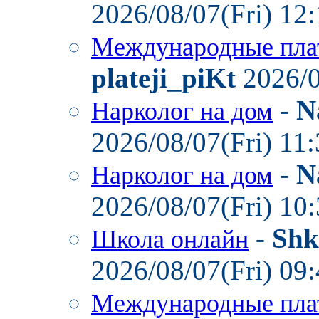
2026/08/07(Fri) 12
Международные пла
plateji_piKt
2026/0
-
N
Нарколог на дом
2026/08/07(Fri) 11
-
N
Нарколог на дом
2026/08/07(Fri) 10
-
Shk
Школа онлайн
2026/08/07(Fri) 09
Международные пла