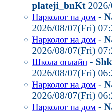
plateji_bnKt
2026/
-
N
Нарколог на дом
2026/08/07(Fri) 07
-
N
Нарколог на дом
2026/08/07(Fri) 07
-
Shk
Школа онлайн
2026/08/07(Fri) 06
-
N
Нарколог на дом
2026/08/07(Fri) 06
-
N
Нарколог на дом