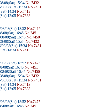
8/08(Sat) 15:34
No.7432
/08/08(Sat) 15:34
No.7431
Sat) 14:34
No.7413
Sat) 12:05
No.7388
08/08(Sat) 18:52
No.7475
8/08(Sat) 16:45
No.7451
08/08(Sat) 16:45
No.7450
8/08(Sat) 15:34
No.7432
/08/08(Sat) 15:34
No.7431
Sat) 14:34
No.7413
08/08(Sat) 18:52
No.7475
8/08(Sat) 16:45
No.7451
08/08(Sat) 16:45
No.7450
8/08(Sat) 15:34
No.7432
/08/08(Sat) 15:34
No.7431
Sat) 14:34
No.7413
Sat) 12:05
No.7388
08/08(Sat) 18:52
No.7475
8/08(Sat) 16:45
No.7451