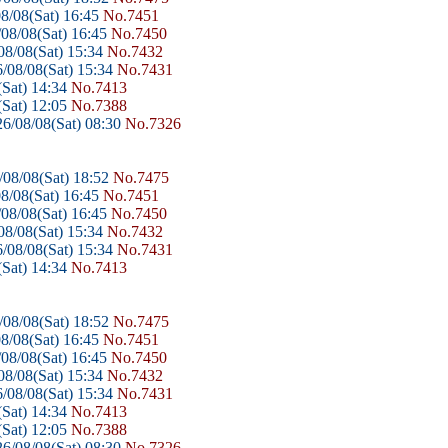
8/08(Sat) 16:45
No.7451
08/08(Sat) 16:45
No.7450
8/08(Sat) 15:34
No.7432
/08/08(Sat) 15:34
No.7431
Sat) 14:34
No.7413
Sat) 12:05
No.7388
6/08/08(Sat) 08:30
No.7326
08/08(Sat) 18:52
No.7475
8/08(Sat) 16:45
No.7451
08/08(Sat) 16:45
No.7450
8/08(Sat) 15:34
No.7432
/08/08(Sat) 15:34
No.7431
Sat) 14:34
No.7413
08/08(Sat) 18:52
No.7475
8/08(Sat) 16:45
No.7451
08/08(Sat) 16:45
No.7450
8/08(Sat) 15:34
No.7432
/08/08(Sat) 15:34
No.7431
Sat) 14:34
No.7413
Sat) 12:05
No.7388
6/08/08(Sat) 08:30
No.7326