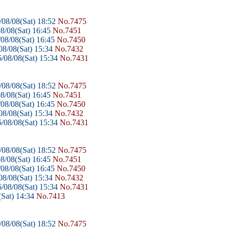
08/08(Sat) 18:52
No.7475
8/08(Sat) 16:45
No.7451
08/08(Sat) 16:45
No.7450
8/08(Sat) 15:34
No.7432
/08/08(Sat) 15:34
No.7431
08/08(Sat) 18:52
No.7475
8/08(Sat) 16:45
No.7451
08/08(Sat) 16:45
No.7450
8/08(Sat) 15:34
No.7432
/08/08(Sat) 15:34
No.7431
08/08(Sat) 18:52
No.7475
8/08(Sat) 16:45
No.7451
08/08(Sat) 16:45
No.7450
8/08(Sat) 15:34
No.7432
/08/08(Sat) 15:34
No.7431
Sat) 14:34
No.7413
08/08(Sat) 18:52
No.7475