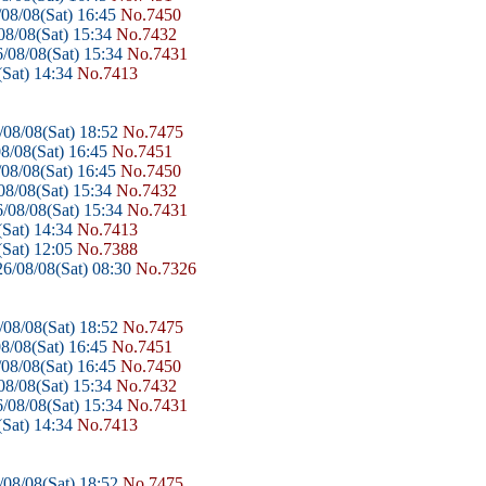
08/08(Sat) 16:45
No.7450
8/08(Sat) 15:34
No.7432
/08/08(Sat) 15:34
No.7431
Sat) 14:34
No.7413
08/08(Sat) 18:52
No.7475
8/08(Sat) 16:45
No.7451
08/08(Sat) 16:45
No.7450
8/08(Sat) 15:34
No.7432
/08/08(Sat) 15:34
No.7431
Sat) 14:34
No.7413
Sat) 12:05
No.7388
6/08/08(Sat) 08:30
No.7326
08/08(Sat) 18:52
No.7475
8/08(Sat) 16:45
No.7451
08/08(Sat) 16:45
No.7450
8/08(Sat) 15:34
No.7432
/08/08(Sat) 15:34
No.7431
Sat) 14:34
No.7413
08/08(Sat) 18:52
No.7475