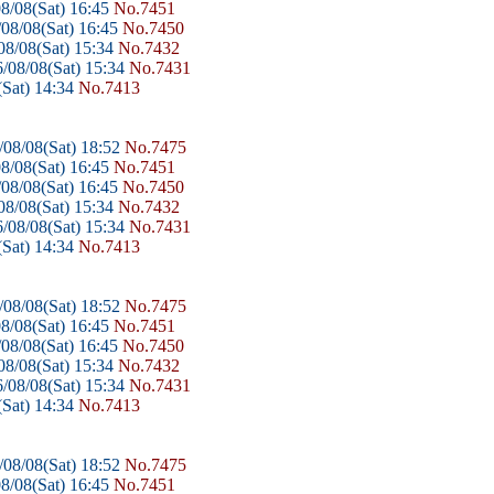
8/08(Sat) 16:45
No.7451
08/08(Sat) 16:45
No.7450
8/08(Sat) 15:34
No.7432
/08/08(Sat) 15:34
No.7431
Sat) 14:34
No.7413
08/08(Sat) 18:52
No.7475
8/08(Sat) 16:45
No.7451
08/08(Sat) 16:45
No.7450
8/08(Sat) 15:34
No.7432
/08/08(Sat) 15:34
No.7431
Sat) 14:34
No.7413
08/08(Sat) 18:52
No.7475
8/08(Sat) 16:45
No.7451
08/08(Sat) 16:45
No.7450
8/08(Sat) 15:34
No.7432
/08/08(Sat) 15:34
No.7431
Sat) 14:34
No.7413
08/08(Sat) 18:52
No.7475
8/08(Sat) 16:45
No.7451