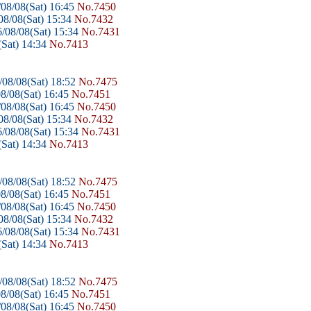
08/08(Sat) 16:45
No.7450
8/08(Sat) 15:34
No.7432
/08/08(Sat) 15:34
No.7431
Sat) 14:34
No.7413
08/08(Sat) 18:52
No.7475
8/08(Sat) 16:45
No.7451
08/08(Sat) 16:45
No.7450
8/08(Sat) 15:34
No.7432
/08/08(Sat) 15:34
No.7431
Sat) 14:34
No.7413
08/08(Sat) 18:52
No.7475
8/08(Sat) 16:45
No.7451
08/08(Sat) 16:45
No.7450
8/08(Sat) 15:34
No.7432
/08/08(Sat) 15:34
No.7431
Sat) 14:34
No.7413
08/08(Sat) 18:52
No.7475
8/08(Sat) 16:45
No.7451
08/08(Sat) 16:45
No.7450