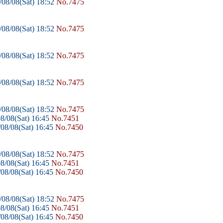
08/08(Sat) 18:52
No.7475
08/08(Sat) 18:52
No.7475
08/08(Sat) 18:52
No.7475
08/08(Sat) 18:52
No.7475
08/08(Sat) 18:52
No.7475
8/08(Sat) 16:45
No.7451
08/08(Sat) 16:45
No.7450
08/08(Sat) 18:52
No.7475
8/08(Sat) 16:45
No.7451
08/08(Sat) 16:45
No.7450
08/08(Sat) 18:52
No.7475
8/08(Sat) 16:45
No.7451
08/08(Sat) 16:45
No.7450