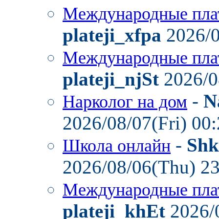
Международные пла
plateji_xfpa
2026/0
Международные пла
plateji_njSt
2026/0
-
N
Нарколог на дом
2026/08/07(Fri) 00
-
Shk
Школа онлайн
2026/08/06(Thu) 2
Международные пла
plateji_khEt
2026/