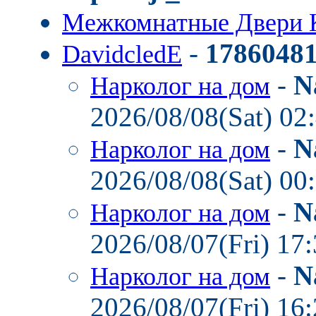
Межкомнатные Двери 
-
1786048
DavidcledE
-
N
Нарколог на дом
2026/08/08(Sat) 02
-
N
Нарколог на дом
2026/08/08(Sat) 00
-
N
Нарколог на дом
2026/08/07(Fri) 17
-
N
Нарколог на дом
2026/08/07(Fri) 16