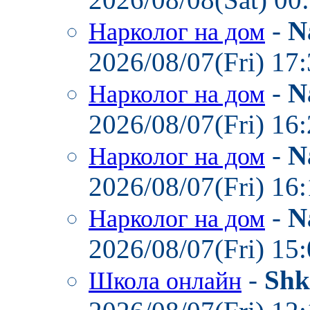
-
N
Нарколог на дом
2026/08/07(Fri) 17
-
N
Нарколог на дом
2026/08/07(Fri) 16
-
N
Нарколог на дом
2026/08/07(Fri) 16
-
N
Нарколог на дом
2026/08/07(Fri) 15
-
Shk
Школа онлайн