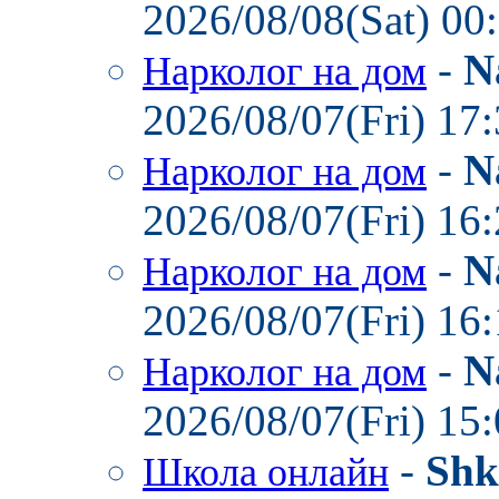
2026/08/08(Sat) 00
-
N
Нарколог на дом
2026/08/07(Fri) 17
-
N
Нарколог на дом
2026/08/07(Fri) 16
-
N
Нарколог на дом
2026/08/07(Fri) 16
-
N
Нарколог на дом
2026/08/07(Fri) 15
-
Shk
Школа онлайн