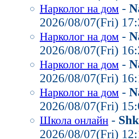
-
N
Нарколог на дом
2026/08/07(Fri) 17
-
N
Нарколог на дом
2026/08/07(Fri) 16
-
N
Нарколог на дом
2026/08/07(Fri) 16
-
N
Нарколог на дом
2026/08/07(Fri) 15
-
Shk
Школа онлайн
2026/08/07(Fri) 12