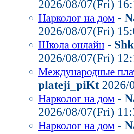
2026/08/07(Fri) 16
-
N
Нарколог на дом
2026/08/07(Fri) 15
-
Shk
Школа онлайн
2026/08/07(Fri) 12
Международные пла
plateji_piKt
2026/0
-
N
Нарколог на дом
2026/08/07(Fri) 11
-
N
Нарколог на дом