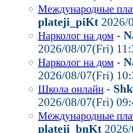
Международные пла
plateji_piKt
2026/0
-
N
Нарколог на дом
2026/08/07(Fri) 11
-
N
Нарколог на дом
2026/08/07(Fri) 10
-
Shk
Школа онлайн
2026/08/07(Fri) 09
Международные пла
plateji_bnKt
2026/