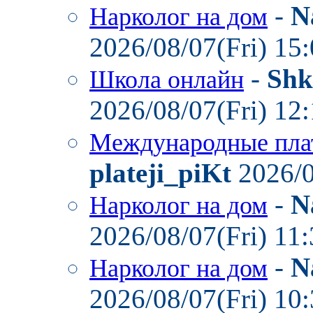
-
N
Нарколог на дом
2026/08/07(Fri) 15
-
Shk
Школа онлайн
2026/08/07(Fri) 12
Международные пла
plateji_piKt
2026/0
-
N
Нарколог на дом
2026/08/07(Fri) 11
-
N
Нарколог на дом
2026/08/07(Fri) 10