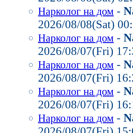
-
N
Нарколог на дом
2026/08/08(Sat) 00
-
N
Нарколог на дом
2026/08/07(Fri) 17
-
N
Нарколог на дом
2026/08/07(Fri) 16
-
N
Нарколог на дом
2026/08/07(Fri) 16
-
N
Нарколог на дом
2026/08/07(Fri) 15