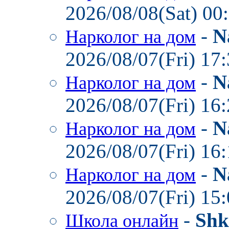
2026/08/08(Sat) 00
-
N
Нарколог на дом
2026/08/07(Fri) 17
-
N
Нарколог на дом
2026/08/07(Fri) 16
-
N
Нарколог на дом
2026/08/07(Fri) 16
-
N
Нарколог на дом
2026/08/07(Fri) 15
-
Shk
Школа онлайн