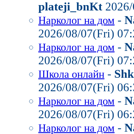
plateji_bnKt
2026/
-
N
Нарколог на дом
2026/08/07(Fri) 07
-
N
Нарколог на дом
2026/08/07(Fri) 07
-
Shk
Школа онлайн
2026/08/07(Fri) 06
-
N
Нарколог на дом
2026/08/07(Fri) 06
-
N
Нарколог на дом