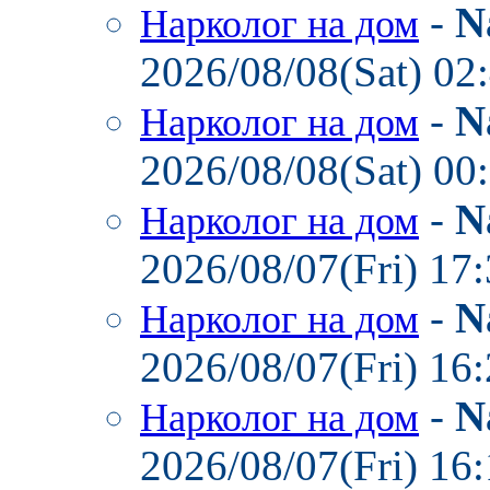
-
N
Нарколог на дом
2026/08/08(Sat) 02
-
N
Нарколог на дом
2026/08/08(Sat) 00
-
N
Нарколог на дом
2026/08/07(Fri) 17
-
N
Нарколог на дом
2026/08/07(Fri) 16
-
N
Нарколог на дом
2026/08/07(Fri) 16