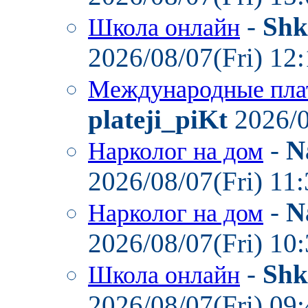
-
Shk
Школа онлайн
2026/08/07(Fri) 12
Международные пла
plateji_piKt
2026/0
-
N
Нарколог на дом
2026/08/07(Fri) 11
-
N
Нарколог на дом
2026/08/07(Fri) 10
-
Shk
Школа онлайн
2026/08/07(Fri) 09