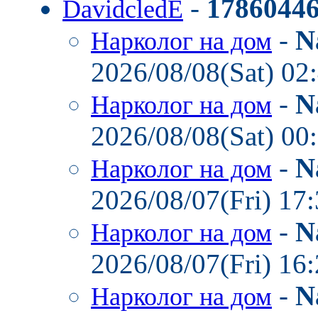
-
1786044
DavidcledE
-
N
Нарколог на дом
2026/08/08(Sat) 02
-
N
Нарколог на дом
2026/08/08(Sat) 00
-
N
Нарколог на дом
2026/08/07(Fri) 17
-
N
Нарколог на дом
2026/08/07(Fri) 16
-
N
Нарколог на дом