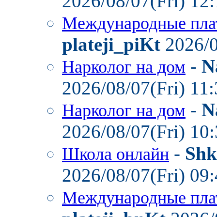
2026/08/07(Fri) 12
Международные пла
plateji_piKt
2026/0
-
N
Нарколог на дом
2026/08/07(Fri) 11
-
N
Нарколог на дом
2026/08/07(Fri) 10
-
Shk
Школа онлайн
2026/08/07(Fri) 09
Международные пла