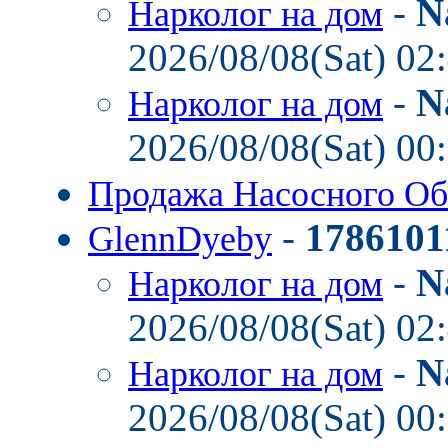
-
N
Нарколог на дом
2026/08/08(Sat) 02
-
N
Нарколог на дом
2026/08/08(Sat) 00
Продажа Насосного О
-
1786101
GlennDyeby
-
N
Нарколог на дом
2026/08/08(Sat) 02
-
N
Нарколог на дом
2026/08/08(Sat) 00