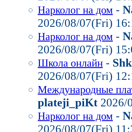
-
N
Нарколог на дом
2026/08/07(Fri) 16
-
N
Нарколог на дом
2026/08/07(Fri) 15
-
Shk
Школа онлайн
2026/08/07(Fri) 12
Международные пла
plateji_piKt
2026/0
-
N
Нарколог на дом
2026/08/07(Fri) 11