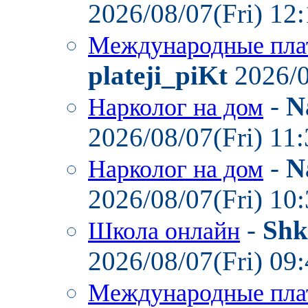
2026/08/07(Fri) 12
Международные пла
plateji_piKt
2026/0
-
N
Нарколог на дом
2026/08/07(Fri) 11
-
N
Нарколог на дом
2026/08/07(Fri) 10
-
Shk
Школа онлайн
2026/08/07(Fri) 09
Международные пла