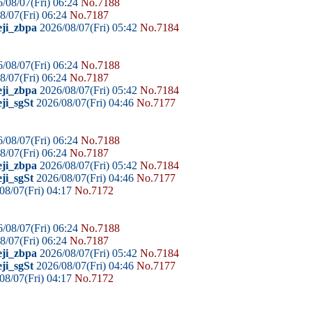
/08/07(Fri) 06:24
No.7188
8/07(Fri) 06:24
No.7187
eji_zbpa
2026/08/07(Fri) 05:42
No.7184
/08/07(Fri) 06:24
No.7188
8/07(Fri) 06:24
No.7187
eji_zbpa
2026/08/07(Fri) 05:42
No.7184
ji_sgSt
2026/08/07(Fri) 04:46
No.7177
/08/07(Fri) 06:24
No.7188
8/07(Fri) 06:24
No.7187
eji_zbpa
2026/08/07(Fri) 05:42
No.7184
ji_sgSt
2026/08/07(Fri) 04:46
No.7177
08/07(Fri) 04:17
No.7172
/08/07(Fri) 06:24
No.7188
8/07(Fri) 06:24
No.7187
eji_zbpa
2026/08/07(Fri) 05:42
No.7184
ji_sgSt
2026/08/07(Fri) 04:46
No.7177
08/07(Fri) 04:17
No.7172