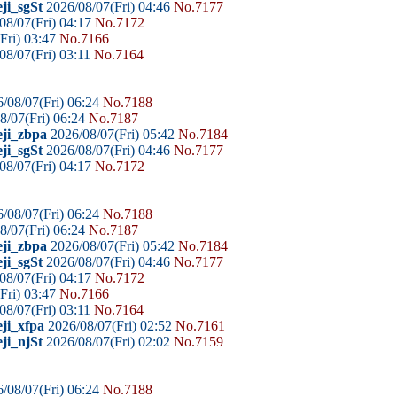
ji_sgSt
2026/08/07(Fri) 04:46
No.7177
08/07(Fri) 04:17
No.7172
Fri) 03:47
No.7166
08/07(Fri) 03:11
No.7164
/08/07(Fri) 06:24
No.7188
8/07(Fri) 06:24
No.7187
eji_zbpa
2026/08/07(Fri) 05:42
No.7184
ji_sgSt
2026/08/07(Fri) 04:46
No.7177
08/07(Fri) 04:17
No.7172
/08/07(Fri) 06:24
No.7188
8/07(Fri) 06:24
No.7187
eji_zbpa
2026/08/07(Fri) 05:42
No.7184
ji_sgSt
2026/08/07(Fri) 04:46
No.7177
08/07(Fri) 04:17
No.7172
Fri) 03:47
No.7166
08/07(Fri) 03:11
No.7164
ji_xfpa
2026/08/07(Fri) 02:52
No.7161
ji_njSt
2026/08/07(Fri) 02:02
No.7159
/08/07(Fri) 06:24
No.7188