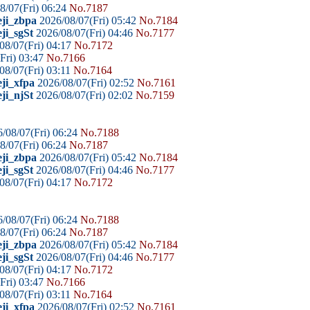
8/07(Fri) 06:24
No.7187
eji_zbpa
2026/08/07(Fri) 05:42
No.7184
ji_sgSt
2026/08/07(Fri) 04:46
No.7177
08/07(Fri) 04:17
No.7172
Fri) 03:47
No.7166
08/07(Fri) 03:11
No.7164
ji_xfpa
2026/08/07(Fri) 02:52
No.7161
ji_njSt
2026/08/07(Fri) 02:02
No.7159
/08/07(Fri) 06:24
No.7188
8/07(Fri) 06:24
No.7187
eji_zbpa
2026/08/07(Fri) 05:42
No.7184
ji_sgSt
2026/08/07(Fri) 04:46
No.7177
08/07(Fri) 04:17
No.7172
/08/07(Fri) 06:24
No.7188
8/07(Fri) 06:24
No.7187
eji_zbpa
2026/08/07(Fri) 05:42
No.7184
ji_sgSt
2026/08/07(Fri) 04:46
No.7177
08/07(Fri) 04:17
No.7172
Fri) 03:47
No.7166
08/07(Fri) 03:11
No.7164
ji_xfpa
2026/08/07(Fri) 02:52
No.7161