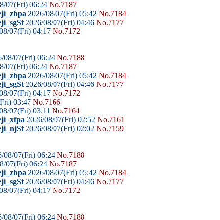
8/07(Fri) 06:24
No.7187
eji_zbpa
2026/08/07(Fri) 05:42
No.7184
ji_sgSt
2026/08/07(Fri) 04:46
No.7177
08/07(Fri) 04:17
No.7172
/08/07(Fri) 06:24
No.7188
8/07(Fri) 06:24
No.7187
eji_zbpa
2026/08/07(Fri) 05:42
No.7184
ji_sgSt
2026/08/07(Fri) 04:46
No.7177
08/07(Fri) 04:17
No.7172
Fri) 03:47
No.7166
08/07(Fri) 03:11
No.7164
ji_xfpa
2026/08/07(Fri) 02:52
No.7161
ji_njSt
2026/08/07(Fri) 02:02
No.7159
/08/07(Fri) 06:24
No.7188
8/07(Fri) 06:24
No.7187
eji_zbpa
2026/08/07(Fri) 05:42
No.7184
ji_sgSt
2026/08/07(Fri) 04:46
No.7177
08/07(Fri) 04:17
No.7172
/08/07(Fri) 06:24
No.7188