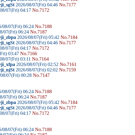
ji_sgSt
2026/08/07(Fri) 04:46
No.7177
08/07(Fri) 04:17
No.7172
/08/07(Fri) 06:24
No.7188
8/07(Fri) 06:24
No.7187
eji_zbpa
2026/08/07(Fri) 05:42
No.7184
ji_sgSt
2026/08/07(Fri) 04:46
No.7177
08/07(Fri) 04:17
No.7172
Fri) 03:47
No.7166
08/07(Fri) 03:11
No.7164
ji_xfpa
2026/08/07(Fri) 02:52
No.7161
ji_njSt
2026/08/07(Fri) 02:02
No.7159
08/07(Fri) 00:28
No.7147
/08/07(Fri) 06:24
No.7188
8/07(Fri) 06:24
No.7187
eji_zbpa
2026/08/07(Fri) 05:42
No.7184
ji_sgSt
2026/08/07(Fri) 04:46
No.7177
08/07(Fri) 04:17
No.7172
/08/07(Fri) 06:24
No.7188
8/07(Fri) 06:24
No.7187