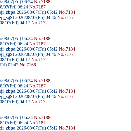
/08/07(Fri) 06:24
No.7188
8/07(Fri) 06:24
No.7187
eji_zbpa
2026/08/07(Fri) 05:42
No.7184
ji_sgSt
2026/08/07(Fri) 04:46
No.7177
08/07(Fri) 04:17
No.7172
/08/07(Fri) 06:24
No.7188
8/07(Fri) 06:24
No.7187
eji_zbpa
2026/08/07(Fri) 05:42
No.7184
ji_sgSt
2026/08/07(Fri) 04:46
No.7177
08/07(Fri) 04:17
No.7172
Fri) 03:47
No.7166
/08/07(Fri) 06:24
No.7188
8/07(Fri) 06:24
No.7187
eji_zbpa
2026/08/07(Fri) 05:42
No.7184
ji_sgSt
2026/08/07(Fri) 04:46
No.7177
08/07(Fri) 04:17
No.7172
/08/07(Fri) 06:24
No.7188
8/07(Fri) 06:24
No.7187
eji_zbpa
2026/08/07(Fri) 05:42
No.7184