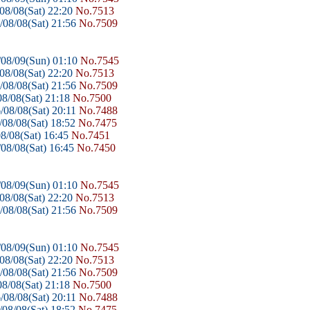
08/08(Sat) 22:20
No.7513
08/08(Sat) 21:56
No.7509
08/09(Sun) 01:10
No.7545
08/08(Sat) 22:20
No.7513
08/08(Sat) 21:56
No.7509
8/08(Sat) 21:18
No.7500
/08/08(Sat) 20:11
No.7488
08/08(Sat) 18:52
No.7475
8/08(Sat) 16:45
No.7451
08/08(Sat) 16:45
No.7450
08/09(Sun) 01:10
No.7545
08/08(Sat) 22:20
No.7513
08/08(Sat) 21:56
No.7509
08/09(Sun) 01:10
No.7545
08/08(Sat) 22:20
No.7513
08/08(Sat) 21:56
No.7509
8/08(Sat) 21:18
No.7500
/08/08(Sat) 20:11
No.7488
08/08(Sat) 18:52
No.7475