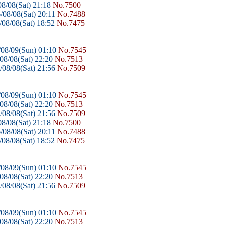
8/08(Sat) 21:18
No.7500
/08/08(Sat) 20:11
No.7488
08/08(Sat) 18:52
No.7475
08/09(Sun) 01:10
No.7545
08/08(Sat) 22:20
No.7513
08/08(Sat) 21:56
No.7509
08/09(Sun) 01:10
No.7545
08/08(Sat) 22:20
No.7513
08/08(Sat) 21:56
No.7509
8/08(Sat) 21:18
No.7500
/08/08(Sat) 20:11
No.7488
08/08(Sat) 18:52
No.7475
08/09(Sun) 01:10
No.7545
08/08(Sat) 22:20
No.7513
08/08(Sat) 21:56
No.7509
08/09(Sun) 01:10
No.7545
08/08(Sat) 22:20
No.7513