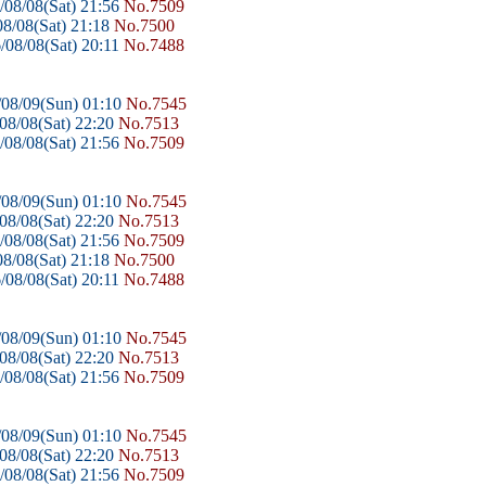
08/08(Sat) 21:56
No.7509
8/08(Sat) 21:18
No.7500
/08/08(Sat) 20:11
No.7488
08/09(Sun) 01:10
No.7545
08/08(Sat) 22:20
No.7513
08/08(Sat) 21:56
No.7509
08/09(Sun) 01:10
No.7545
08/08(Sat) 22:20
No.7513
08/08(Sat) 21:56
No.7509
8/08(Sat) 21:18
No.7500
/08/08(Sat) 20:11
No.7488
08/09(Sun) 01:10
No.7545
08/08(Sat) 22:20
No.7513
08/08(Sat) 21:56
No.7509
08/09(Sun) 01:10
No.7545
08/08(Sat) 22:20
No.7513
08/08(Sat) 21:56
No.7509