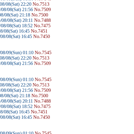
08/08(Sat) 22:20
No.7513
08/08(Sat) 21:56
No.7509
8/08(Sat) 21:18
No.7500
/08/08(Sat) 20:11
No.7488
08/08(Sat) 18:52
No.7475
8/08(Sat) 16:45
No.7451
08/08(Sat) 16:45
No.7450
08/09(Sun) 01:10
No.7545
08/08(Sat) 22:20
No.7513
08/08(Sat) 21:56
No.7509
08/09(Sun) 01:10
No.7545
08/08(Sat) 22:20
No.7513
08/08(Sat) 21:56
No.7509
8/08(Sat) 21:18
No.7500
/08/08(Sat) 20:11
No.7488
08/08(Sat) 18:52
No.7475
8/08(Sat) 16:45
No.7451
08/08(Sat) 16:45
No.7450
08/09(Sun) 01:10
No.7545