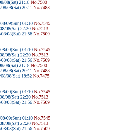
8/08(Sat) 21:18
No.7500
/08/08(Sat) 20:11
No.7488
08/09(Sun) 01:10
No.7545
08/08(Sat) 22:20
No.7513
08/08(Sat) 21:56
No.7509
08/09(Sun) 01:10
No.7545
08/08(Sat) 22:20
No.7513
08/08(Sat) 21:56
No.7509
8/08(Sat) 21:18
No.7500
/08/08(Sat) 20:11
No.7488
08/08(Sat) 18:52
No.7475
08/09(Sun) 01:10
No.7545
08/08(Sat) 22:20
No.7513
08/08(Sat) 21:56
No.7509
08/09(Sun) 01:10
No.7545
08/08(Sat) 22:20
No.7513
08/08(Sat) 21:56
No.7509