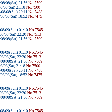
08/08(Sat) 21:56
No.7509
8/08(Sat) 21:18
No.7500
/08/08(Sat) 20:11
No.7488
08/08(Sat) 18:52
No.7475
08/09(Sun) 01:10
No.7545
08/08(Sat) 22:20
No.7513
08/08(Sat) 21:56
No.7509
08/09(Sun) 01:10
No.7545
08/08(Sat) 22:20
No.7513
08/08(Sat) 21:56
No.7509
8/08(Sat) 21:18
No.7500
/08/08(Sat) 20:11
No.7488
08/08(Sat) 18:52
No.7475
08/09(Sun) 01:10
No.7545
08/08(Sat) 22:20
No.7513
08/08(Sat) 21:56
No.7509
08/09(Sun) 01:10
No.7545