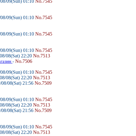
08/09(Sun) 01:10
No.7545
08/09(Sun) 01:10
No.7545
08/09(Sun) 01:10
No.7545
08/09(Sun) 01:10
No.7545
08/08(Sat) 22:20
No.7513
-
No.7506
агазин
08/09(Sun) 01:10
No.7545
08/08(Sat) 22:20
No.7513
08/08(Sat) 21:56
No.7509
08/09(Sun) 01:10
No.7545
08/08(Sat) 22:20
No.7513
08/08(Sat) 21:56
No.7509
08/09(Sun) 01:10
No.7545
08/08(Sat) 22:20
No.7513