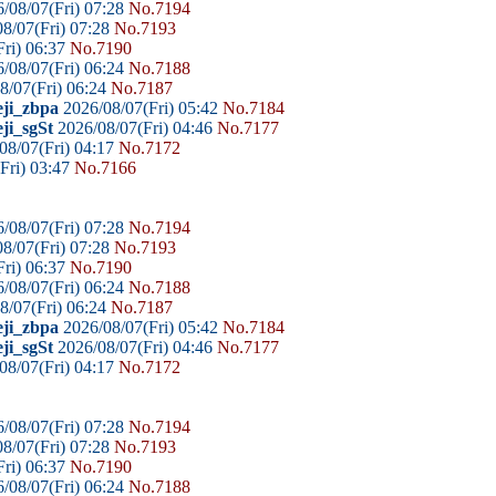
/08/07(Fri) 07:28
No.7194
8/07(Fri) 07:28
No.7193
ri) 06:37
No.7190
/08/07(Fri) 06:24
No.7188
8/07(Fri) 06:24
No.7187
eji_zbpa
2026/08/07(Fri) 05:42
No.7184
ji_sgSt
2026/08/07(Fri) 04:46
No.7177
08/07(Fri) 04:17
No.7172
Fri) 03:47
No.7166
/08/07(Fri) 07:28
No.7194
8/07(Fri) 07:28
No.7193
ri) 06:37
No.7190
/08/07(Fri) 06:24
No.7188
8/07(Fri) 06:24
No.7187
eji_zbpa
2026/08/07(Fri) 05:42
No.7184
ji_sgSt
2026/08/07(Fri) 04:46
No.7177
08/07(Fri) 04:17
No.7172
/08/07(Fri) 07:28
No.7194
8/07(Fri) 07:28
No.7193
ri) 06:37
No.7190
/08/07(Fri) 06:24
No.7188