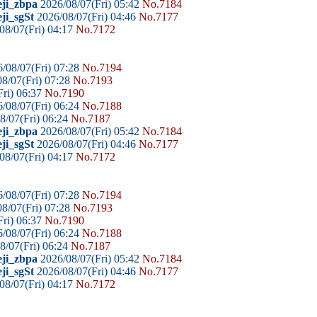
eji_zbpa
2026/08/07(Fri) 05:42
No.7184
ji_sgSt
2026/08/07(Fri) 04:46
No.7177
08/07(Fri) 04:17
No.7172
/08/07(Fri) 07:28
No.7194
8/07(Fri) 07:28
No.7193
ri) 06:37
No.7190
/08/07(Fri) 06:24
No.7188
8/07(Fri) 06:24
No.7187
eji_zbpa
2026/08/07(Fri) 05:42
No.7184
ji_sgSt
2026/08/07(Fri) 04:46
No.7177
08/07(Fri) 04:17
No.7172
/08/07(Fri) 07:28
No.7194
8/07(Fri) 07:28
No.7193
ri) 06:37
No.7190
/08/07(Fri) 06:24
No.7188
8/07(Fri) 06:24
No.7187
eji_zbpa
2026/08/07(Fri) 05:42
No.7184
ji_sgSt
2026/08/07(Fri) 04:46
No.7177
08/07(Fri) 04:17
No.7172