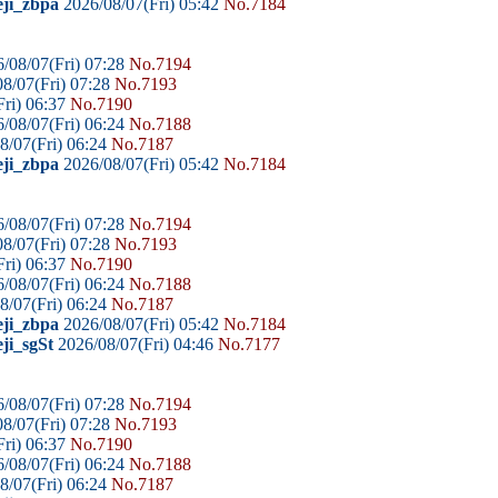
eji_zbpa
2026/08/07(Fri) 05:42
No.7184
/08/07(Fri) 07:28
No.7194
8/07(Fri) 07:28
No.7193
ri) 06:37
No.7190
/08/07(Fri) 06:24
No.7188
8/07(Fri) 06:24
No.7187
eji_zbpa
2026/08/07(Fri) 05:42
No.7184
/08/07(Fri) 07:28
No.7194
8/07(Fri) 07:28
No.7193
ri) 06:37
No.7190
/08/07(Fri) 06:24
No.7188
8/07(Fri) 06:24
No.7187
eji_zbpa
2026/08/07(Fri) 05:42
No.7184
ji_sgSt
2026/08/07(Fri) 04:46
No.7177
/08/07(Fri) 07:28
No.7194
8/07(Fri) 07:28
No.7193
ri) 06:37
No.7190
/08/07(Fri) 06:24
No.7188
8/07(Fri) 06:24
No.7187