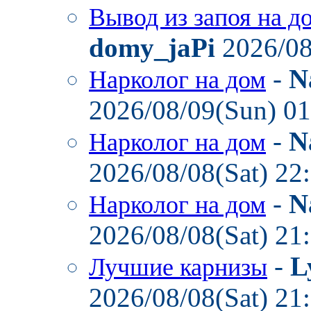
Вывод из запоя на д
domy_jaPi
2026/08
-
N
Нарколог на дом
2026/08/09(Sun) 0
-
N
Нарколог на дом
2026/08/08(Sat) 22
-
N
Нарколог на дом
2026/08/08(Sat) 21
-
L
Лучшие карнизы
2026/08/08(Sat) 21