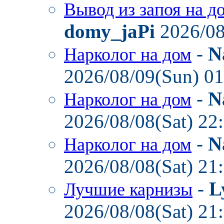
Вывод из запоя на д
domy_jaPi
2026/08
-
N
Нарколог на дом
2026/08/09(Sun) 0
-
N
Нарколог на дом
2026/08/08(Sat) 22
-
N
Нарколог на дом
2026/08/08(Sat) 21
-
L
Лучшие карнизы
2026/08/08(Sat) 21