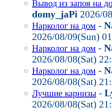
Вывод из запоя на д
domy_jaPi
2026/08
-
N
Нарколог на дом
2026/08/09(Sun) 0
-
N
Нарколог на дом
2026/08/08(Sat) 22
-
N
Нарколог на дом
2026/08/08(Sat) 21
-
L
Лучшие карнизы
2026/08/08(Sat) 21