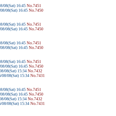
8/08(Sat) 16:45
No.7451
08/08(Sat) 16:45
No.7450
8/08(Sat) 16:45
No.7451
08/08(Sat) 16:45
No.7450
8/08(Sat) 16:45
No.7451
08/08(Sat) 16:45
No.7450
8/08(Sat) 16:45
No.7451
08/08(Sat) 16:45
No.7450
8/08(Sat) 15:34
No.7432
/08/08(Sat) 15:34
No.7431
8/08(Sat) 16:45
No.7451
08/08(Sat) 16:45
No.7450
8/08(Sat) 15:34
No.7432
/08/08(Sat) 15:34
No.7431