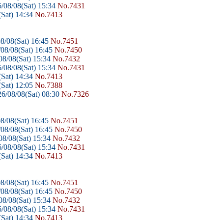
/08/08(Sat) 15:34
No.7431
Sat) 14:34
No.7413
8/08(Sat) 16:45
No.7451
08/08(Sat) 16:45
No.7450
8/08(Sat) 15:34
No.7432
/08/08(Sat) 15:34
No.7431
Sat) 14:34
No.7413
Sat) 12:05
No.7388
6/08/08(Sat) 08:30
No.7326
8/08(Sat) 16:45
No.7451
08/08(Sat) 16:45
No.7450
8/08(Sat) 15:34
No.7432
/08/08(Sat) 15:34
No.7431
Sat) 14:34
No.7413
8/08(Sat) 16:45
No.7451
08/08(Sat) 16:45
No.7450
8/08(Sat) 15:34
No.7432
/08/08(Sat) 15:34
No.7431
Sat) 14:34
No.7413