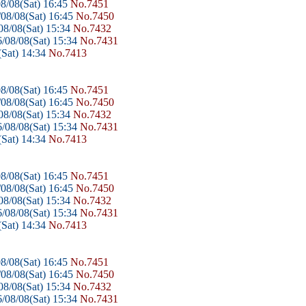
8/08(Sat) 16:45
No.7451
08/08(Sat) 16:45
No.7450
8/08(Sat) 15:34
No.7432
/08/08(Sat) 15:34
No.7431
Sat) 14:34
No.7413
8/08(Sat) 16:45
No.7451
08/08(Sat) 16:45
No.7450
8/08(Sat) 15:34
No.7432
/08/08(Sat) 15:34
No.7431
Sat) 14:34
No.7413
8/08(Sat) 16:45
No.7451
08/08(Sat) 16:45
No.7450
8/08(Sat) 15:34
No.7432
/08/08(Sat) 15:34
No.7431
Sat) 14:34
No.7413
8/08(Sat) 16:45
No.7451
08/08(Sat) 16:45
No.7450
8/08(Sat) 15:34
No.7432
/08/08(Sat) 15:34
No.7431