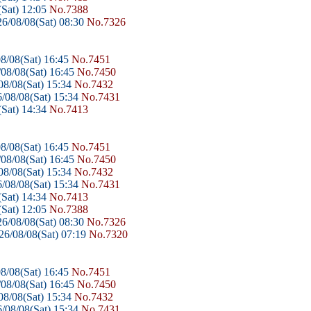
Sat) 12:05
No.7388
6/08/08(Sat) 08:30
No.7326
8/08(Sat) 16:45
No.7451
08/08(Sat) 16:45
No.7450
8/08(Sat) 15:34
No.7432
/08/08(Sat) 15:34
No.7431
Sat) 14:34
No.7413
8/08(Sat) 16:45
No.7451
08/08(Sat) 16:45
No.7450
8/08(Sat) 15:34
No.7432
/08/08(Sat) 15:34
No.7431
Sat) 14:34
No.7413
Sat) 12:05
No.7388
6/08/08(Sat) 08:30
No.7326
6/08/08(Sat) 07:19
No.7320
8/08(Sat) 16:45
No.7451
08/08(Sat) 16:45
No.7450
8/08(Sat) 15:34
No.7432
/08/08(Sat) 15:34
No.7431