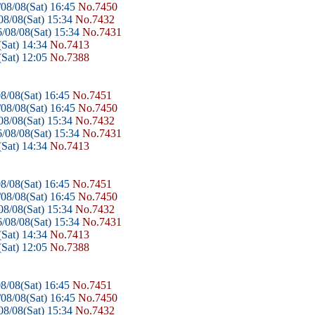
08/08(Sat) 16:45
No.7450
8/08(Sat) 15:34
No.7432
/08/08(Sat) 15:34
No.7431
Sat) 14:34
No.7413
Sat) 12:05
No.7388
8/08(Sat) 16:45
No.7451
08/08(Sat) 16:45
No.7450
8/08(Sat) 15:34
No.7432
/08/08(Sat) 15:34
No.7431
Sat) 14:34
No.7413
8/08(Sat) 16:45
No.7451
08/08(Sat) 16:45
No.7450
8/08(Sat) 15:34
No.7432
/08/08(Sat) 15:34
No.7431
Sat) 14:34
No.7413
Sat) 12:05
No.7388
8/08(Sat) 16:45
No.7451
08/08(Sat) 16:45
No.7450
8/08(Sat) 15:34
No.7432