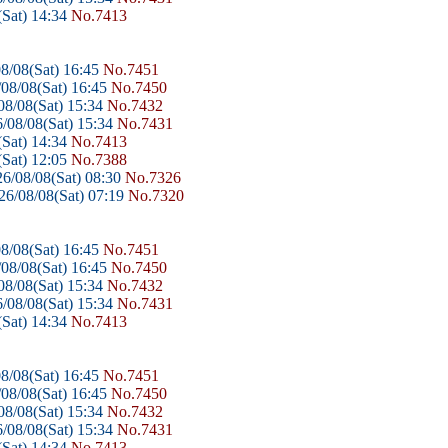
Sat) 14:34
No.7413
8/08(Sat) 16:45
No.7451
08/08(Sat) 16:45
No.7450
8/08(Sat) 15:34
No.7432
/08/08(Sat) 15:34
No.7431
Sat) 14:34
No.7413
Sat) 12:05
No.7388
6/08/08(Sat) 08:30
No.7326
6/08/08(Sat) 07:19
No.7320
8/08(Sat) 16:45
No.7451
08/08(Sat) 16:45
No.7450
8/08(Sat) 15:34
No.7432
/08/08(Sat) 15:34
No.7431
Sat) 14:34
No.7413
8/08(Sat) 16:45
No.7451
08/08(Sat) 16:45
No.7450
8/08(Sat) 15:34
No.7432
/08/08(Sat) 15:34
No.7431
Sat) 14:34
No.7413