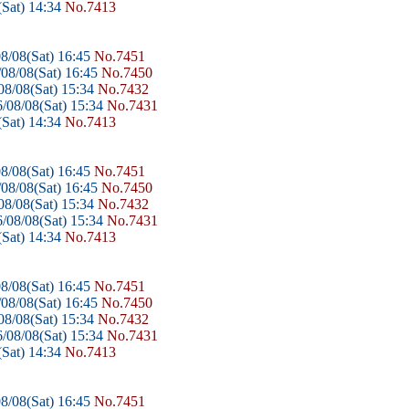
Sat) 14:34
No.7413
8/08(Sat) 16:45
No.7451
08/08(Sat) 16:45
No.7450
8/08(Sat) 15:34
No.7432
/08/08(Sat) 15:34
No.7431
Sat) 14:34
No.7413
8/08(Sat) 16:45
No.7451
08/08(Sat) 16:45
No.7450
8/08(Sat) 15:34
No.7432
/08/08(Sat) 15:34
No.7431
Sat) 14:34
No.7413
8/08(Sat) 16:45
No.7451
08/08(Sat) 16:45
No.7450
8/08(Sat) 15:34
No.7432
/08/08(Sat) 15:34
No.7431
Sat) 14:34
No.7413
8/08(Sat) 16:45
No.7451