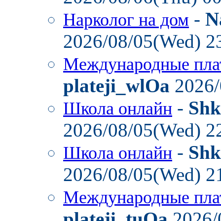
-
N
Нарколог на дом
2026/08/05(Wed) 2
Международные пла
plateji_wlOa
2026/
-
Shk
Школа онлайн
2026/08/05(Wed) 2
-
Shk
Школа онлайн
2026/08/05(Wed) 2
Международные пла
plateji_tuOa
2026/