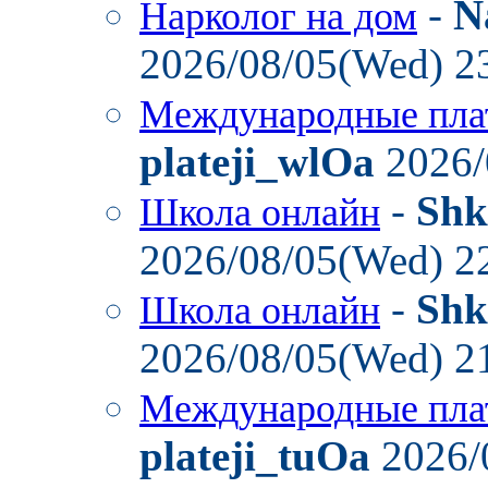
-
N
Нарколог на дом
2026/08/05(Wed) 2
Международные пла
plateji_wlOa
2026/
-
Shk
Школа онлайн
2026/08/05(Wed) 2
-
Shk
Школа онлайн
2026/08/05(Wed) 2
Международные пла
plateji_tuOa
2026/