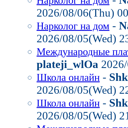
Нарколог на дом
2026/08/06(Thu) 0
-
N
Нарколог на дом
2026/08/05(Wed) 2
Международные пла
plateji_wlOa
2026/
-
Shk
Школа онлайн
2026/08/05(Wed) 2
-
Shk
Школа онлайн
2026/08/05(Wed) 2