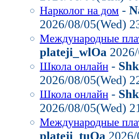
-
N
Нарколог на дом
2026/08/05(Wed) 2
Международные пла
plateji_wlOa
2026/
-
Shk
Школа онлайн
2026/08/05(Wed) 2
-
Shk
Школа онлайн
2026/08/05(Wed) 2
Международные пла
plateji_tuOa
2026/