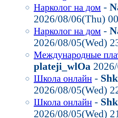
-
N
Нарколог на дом
2026/08/06(Thu) 0
-
N
Нарколог на дом
2026/08/05(Wed) 2
Международные пла
plateji_wlOa
2026/
-
Shk
Школа онлайн
2026/08/05(Wed) 2
-
Shk
Школа онлайн
2026/08/05(Wed) 2