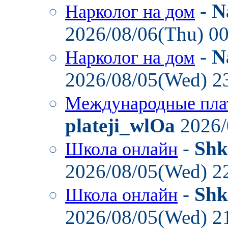
-
N
Нарколог на дом
2026/08/06(Thu) 0
-
N
Нарколог на дом
2026/08/05(Wed) 2
Международные пла
plateji_wlOa
2026/
-
Shk
Школа онлайн
2026/08/05(Wed) 2
-
Shk
Школа онлайн
2026/08/05(Wed) 2