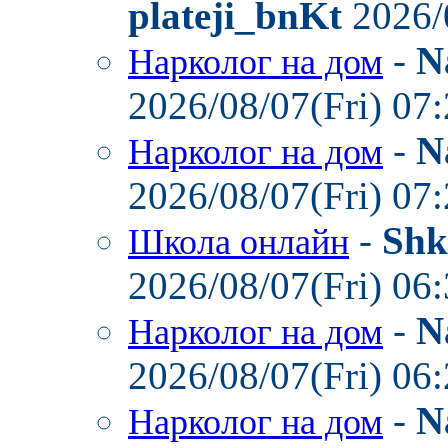
plateji_bnKt
2026/
-
N
Нарколог на дом
2026/08/07(Fri) 07
-
N
Нарколог на дом
2026/08/07(Fri) 07
-
Shk
Школа онлайн
2026/08/07(Fri) 06
-
N
Нарколог на дом
2026/08/07(Fri) 06
-
N
Нарколог на дом