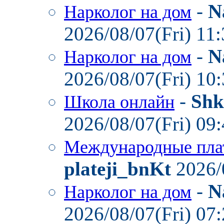
-
N
Нарколог на дом
2026/08/07(Fri) 11
-
N
Нарколог на дом
2026/08/07(Fri) 10
-
Shk
Школа онлайн
2026/08/07(Fri) 09
Международные пла
plateji_bnKt
2026/
-
N
Нарколог на дом
2026/08/07(Fri) 07