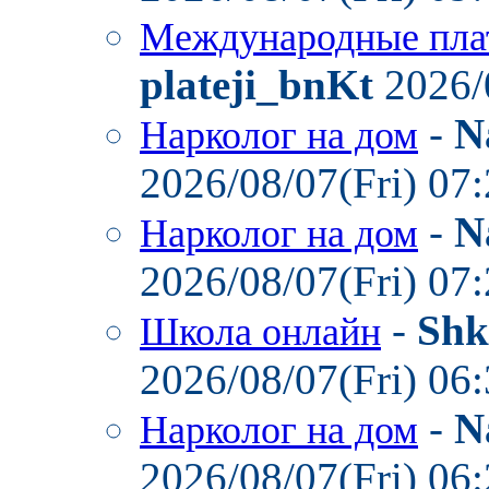
Международные пла
plateji_bnKt
2026/
-
N
Нарколог на дом
2026/08/07(Fri) 07
-
N
Нарколог на дом
2026/08/07(Fri) 07
-
Shk
Школа онлайн
2026/08/07(Fri) 06
-
N
Нарколог на дом
2026/08/07(Fri) 06