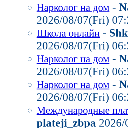
-
N
Нарколог на дом
2026/08/07(Fri) 07
-
Shk
Школа онлайн
2026/08/07(Fri) 06
-
N
Нарколог на дом
2026/08/07(Fri) 06
-
N
Нарколог на дом
2026/08/07(Fri) 06
Международные пла
plateji_zbpa
2026/0