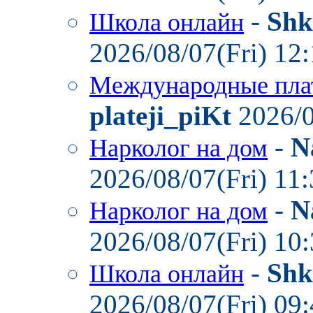
-
Shk
Школа онлайн
2026/08/07(Fri) 12
Международные пла
plateji_piKt
2026/0
-
N
Нарколог на дом
2026/08/07(Fri) 11
-
N
Нарколог на дом
2026/08/07(Fri) 10
-
Shk
Школа онлайн
2026/08/07(Fri) 09