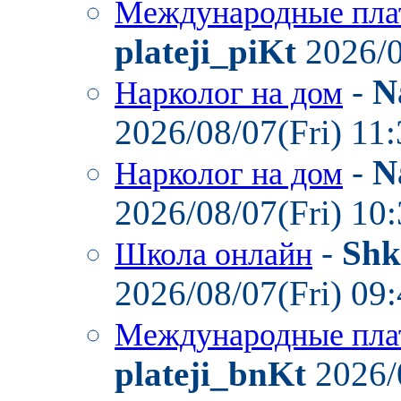
Международные пла
plateji_piKt
2026/0
-
N
Нарколог на дом
2026/08/07(Fri) 11
-
N
Нарколог на дом
2026/08/07(Fri) 10
-
Shk
Школа онлайн
2026/08/07(Fri) 09
Международные пла
plateji_bnKt
2026/