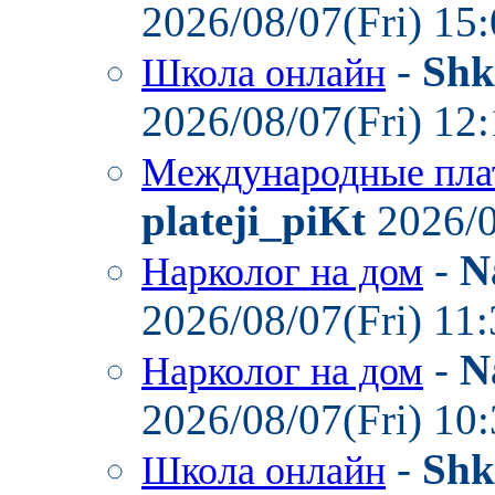
2026/08/07(Fri) 15
-
Shk
Школа онлайн
2026/08/07(Fri) 12
Международные пла
plateji_piKt
2026/0
-
N
Нарколог на дом
2026/08/07(Fri) 11
-
N
Нарколог на дом
2026/08/07(Fri) 10
-
Shk
Школа онлайн