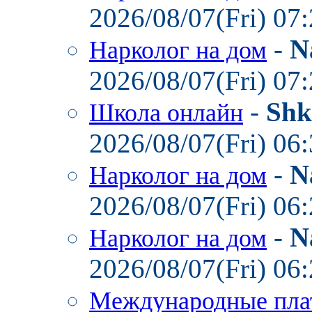
2026/08/07(Fri) 07
-
N
Нарколог на дом
2026/08/07(Fri) 07
-
Shk
Школа онлайн
2026/08/07(Fri) 06
-
N
Нарколог на дом
2026/08/07(Fri) 06
-
N
Нарколог на дом
2026/08/07(Fri) 06
Международные пла