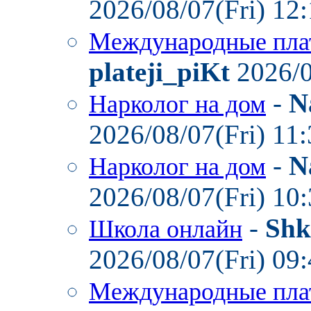
2026/08/07(Fri) 12
Международные пла
plateji_piKt
2026/0
-
N
Нарколог на дом
2026/08/07(Fri) 11
-
N
Нарколог на дом
2026/08/07(Fri) 10
-
Shk
Школа онлайн
2026/08/07(Fri) 09
Международные пла