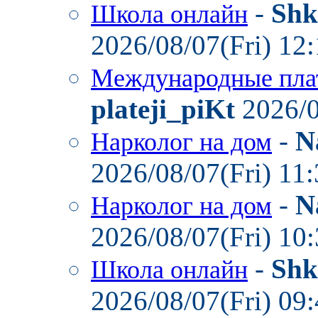
-
Shk
Школа онлайн
2026/08/07(Fri) 12
Международные пла
plateji_piKt
2026/0
-
N
Нарколог на дом
2026/08/07(Fri) 11
-
N
Нарколог на дом
2026/08/07(Fri) 10
-
Shk
Школа онлайн
2026/08/07(Fri) 09