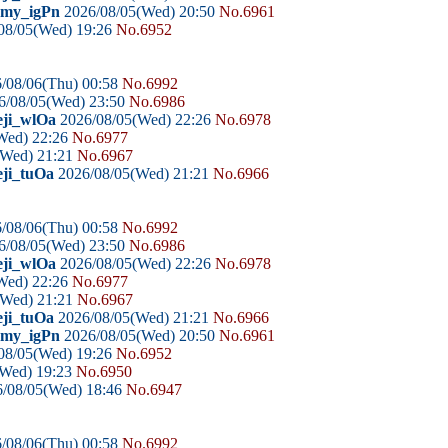
domy_igPn
2026/08/05(Wed) 20:50
No.6961
08/05(Wed) 19:26
No.6952
/08/06(Thu) 00:58
No.6992
6/08/05(Wed) 23:50
No.6986
eji_wlOa
2026/08/05(Wed) 22:26
No.6978
Wed) 22:26
No.6977
(Wed) 21:21
No.6967
eji_tuOa
2026/08/05(Wed) 21:21
No.6966
/08/06(Thu) 00:58
No.6992
6/08/05(Wed) 23:50
No.6986
eji_wlOa
2026/08/05(Wed) 22:26
No.6978
Wed) 22:26
No.6977
(Wed) 21:21
No.6967
eji_tuOa
2026/08/05(Wed) 21:21
No.6966
domy_igPn
2026/08/05(Wed) 20:50
No.6961
08/05(Wed) 19:26
No.6952
(Wed) 19:23
No.6950
/08/05(Wed) 18:46
No.6947
/08/06(Thu) 00:58
No.6992