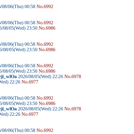
/08/06(Thu) 00:58
No.6992
/08/06(Thu) 00:58
No.6992
6/08/05(Wed) 23:50
No.6986
/08/06(Thu) 00:58
No.6992
6/08/05(Wed) 23:50
No.6986
/08/06(Thu) 00:58
No.6992
6/08/05(Wed) 23:50
No.6986
eji_wlOa
2026/08/05(Wed) 22:26
No.6978
Wed) 22:26
No.6977
/08/06(Thu) 00:58
No.6992
6/08/05(Wed) 23:50
No.6986
eji_wlOa
2026/08/05(Wed) 22:26
No.6978
Wed) 22:26
No.6977
/08/06(Thu) 00:58
No.6992