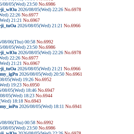
6/08/05(Wed) 23:50
No.6986
eji_wlOa
2026/08/05(Wed) 22:26
No.6978
Wed) 22:26
No.6977
(Wed) 21:21
No.6967
eji_tuOa
2026/08/05(Wed) 21:21
No.6966
/08/06(Thu) 00:58
No.6992
6/08/05(Wed) 23:50
No.6986
eji_wlOa
2026/08/05(Wed) 22:26
No.6978
Wed) 22:26
No.6977
(Wed) 21:21
No.6967
eji_tuOa
2026/08/05(Wed) 21:21
No.6966
domy_igPn
2026/08/05(Wed) 20:50
No.6961
08/05(Wed) 19:26
No.6952
(Wed) 19:23
No.6950
/08/05(Wed) 18:46
No.6947
08/05(Wed) 18:23
No.6944
(Wed) 18:18
No.6943
domy_ioPn
2026/08/05(Wed) 18:11
No.6941
/08/06(Thu) 00:58
No.6992
6/08/05(Wed) 23:50
No.6986
eji_wlOa
2026/08/05(Wed) 22:26
No.6978