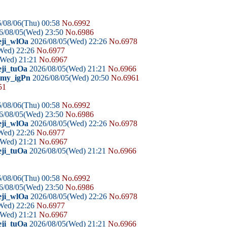
/08/06(Thu) 00:58
No.6992
6/08/05(Wed) 23:50
No.6986
eji_wlOa
2026/08/05(Wed) 22:26
No.6978
Wed) 22:26
No.6977
(Wed) 21:21
No.6967
eji_tuOa
2026/08/05(Wed) 21:21
No.6966
domy_igPn
2026/08/05(Wed) 20:50
No.6961
51
/08/06(Thu) 00:58
No.6992
6/08/05(Wed) 23:50
No.6986
eji_wlOa
2026/08/05(Wed) 22:26
No.6978
Wed) 22:26
No.6977
(Wed) 21:21
No.6967
eji_tuOa
2026/08/05(Wed) 21:21
No.6966
/08/06(Thu) 00:58
No.6992
6/08/05(Wed) 23:50
No.6986
eji_wlOa
2026/08/05(Wed) 22:26
No.6978
Wed) 22:26
No.6977
(Wed) 21:21
No.6967
eji_tuOa
2026/08/05(Wed) 21:21
No.6966