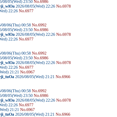
6/08/05(Wed) 23:50
No.6986
eji_wlOa
2026/08/05(Wed) 22:26
No.6978
Wed) 22:26
No.6977
/08/06(Thu) 00:58
No.6992
6/08/05(Wed) 23:50
No.6986
eji_wlOa
2026/08/05(Wed) 22:26
No.6978
Wed) 22:26
No.6977
/08/06(Thu) 00:58
No.6992
6/08/05(Wed) 23:50
No.6986
eji_wlOa
2026/08/05(Wed) 22:26
No.6978
Wed) 22:26
No.6977
(Wed) 21:21
No.6967
eji_tuOa
2026/08/05(Wed) 21:21
No.6966
/08/06(Thu) 00:58
No.6992
6/08/05(Wed) 23:50
No.6986
eji_wlOa
2026/08/05(Wed) 22:26
No.6978
Wed) 22:26
No.6977
(Wed) 21:21
No.6967
eji_tuOa
2026/08/05(Wed) 21:21
No.6966