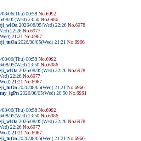
/08/06(Thu) 00:58
No.6992
6/08/05(Wed) 23:50
No.6986
eji_wlOa
2026/08/05(Wed) 22:26
No.6978
Wed) 22:26
No.6977
(Wed) 21:21
No.6967
eji_tuOa
2026/08/05(Wed) 21:21
No.6966
/08/06(Thu) 00:58
No.6992
6/08/05(Wed) 23:50
No.6986
eji_wlOa
2026/08/05(Wed) 22:26
No.6978
Wed) 22:26
No.6977
(Wed) 21:21
No.6967
eji_tuOa
2026/08/05(Wed) 21:21
No.6966
domy_igPn
2026/08/05(Wed) 20:50
No.6961
/08/06(Thu) 00:58
No.6992
6/08/05(Wed) 23:50
No.6986
eji_wlOa
2026/08/05(Wed) 22:26
No.6978
Wed) 22:26
No.6977
(Wed) 21:21
No.6967
eji_tuOa
2026/08/05(Wed) 21:21
No.6966