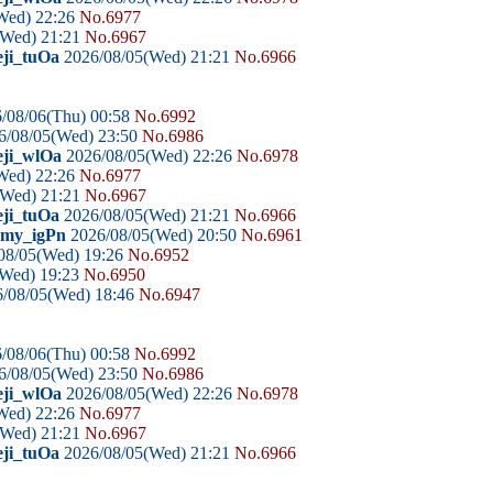
Wed) 22:26
No.6977
(Wed) 21:21
No.6967
eji_tuOa
2026/08/05(Wed) 21:21
No.6966
/08/06(Thu) 00:58
No.6992
6/08/05(Wed) 23:50
No.6986
eji_wlOa
2026/08/05(Wed) 22:26
No.6978
Wed) 22:26
No.6977
(Wed) 21:21
No.6967
eji_tuOa
2026/08/05(Wed) 21:21
No.6966
domy_igPn
2026/08/05(Wed) 20:50
No.6961
08/05(Wed) 19:26
No.6952
(Wed) 19:23
No.6950
/08/05(Wed) 18:46
No.6947
/08/06(Thu) 00:58
No.6992
6/08/05(Wed) 23:50
No.6986
eji_wlOa
2026/08/05(Wed) 22:26
No.6978
Wed) 22:26
No.6977
(Wed) 21:21
No.6967
eji_tuOa
2026/08/05(Wed) 21:21
No.6966