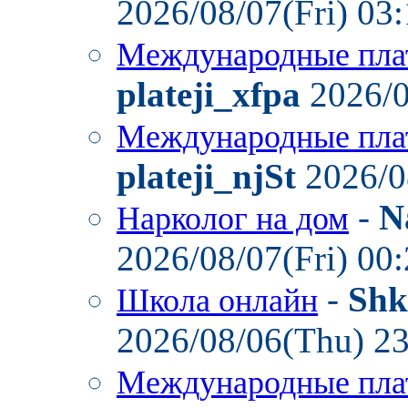
2026/08/07(Fri) 03
Международные пла
plateji_xfpa
2026/0
Международные пла
plateji_njSt
2026/0
-
N
Нарколог на дом
2026/08/07(Fri) 00
-
Shk
Школа онлайн
2026/08/06(Thu) 2
Международные пла