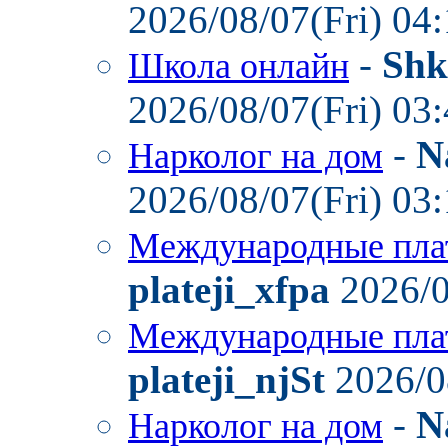
2026/08/07(Fri) 04
-
Shk
Школа онлайн
2026/08/07(Fri) 03
-
N
Нарколог на дом
2026/08/07(Fri) 03
Международные пла
plateji_xfpa
2026/0
Международные пла
plateji_njSt
2026/0
-
N
Нарколог на дом