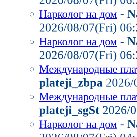
-
N
Нарколог на дом
2026/08/07(Fri) 06
-
N
Нарколог на дом
2026/08/07(Fri) 06
Международные пла
plateji_zbpa
2026/0
Международные пла
plateji_sgSt
2026/0
-
N
Нарколог на дом