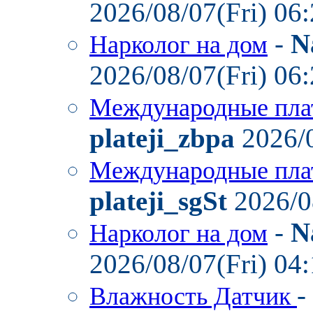
2026/08/07(Fri) 06
-
N
Нарколог на дом
2026/08/07(Fri) 06
Международные пла
plateji_zbpa
2026/0
Международные пла
plateji_sgSt
2026/0
-
N
Нарколог на дом
2026/08/07(Fri) 04
-
Влажность Датчик