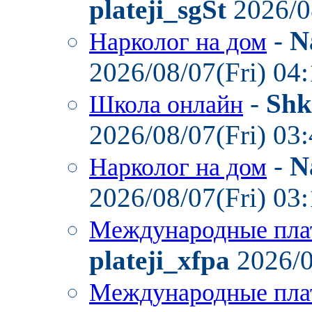
plateji_sgSt
2026/0
-
N
Нарколог на дом
2026/08/07(Fri) 04
-
Shk
Школа онлайн
2026/08/07(Fri) 03
-
N
Нарколог на дом
2026/08/07(Fri) 03
Международные пла
plateji_xfpa
2026/0
Международные пла