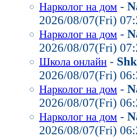
-
N
Нарколог на дом
2026/08/07(Fri) 07
-
N
Нарколог на дом
2026/08/07(Fri) 07
-
Shk
Школа онлайн
2026/08/07(Fri) 06
-
N
Нарколог на дом
2026/08/07(Fri) 06
-
N
Нарколог на дом
2026/08/07(Fri) 06