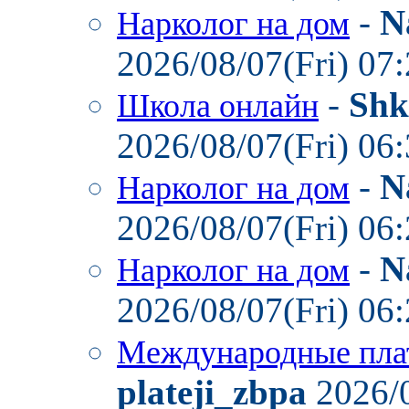
-
N
Нарколог на дом
2026/08/07(Fri) 07
-
Shk
Школа онлайн
2026/08/07(Fri) 06
-
N
Нарколог на дом
2026/08/07(Fri) 06
-
N
Нарколог на дом
2026/08/07(Fri) 06
Международные пла
plateji_zbpa
2026/0