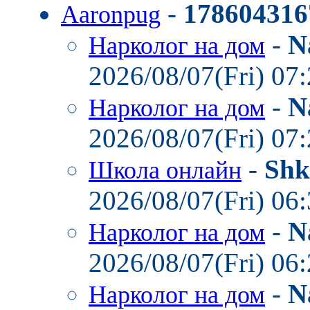
-
178604316
Aaronpug
-
N
Нарколог на дом
2026/08/07(Fri) 07
-
N
Нарколог на дом
2026/08/07(Fri) 07
-
Shk
Школа онлайн
2026/08/07(Fri) 06
-
N
Нарколог на дом
2026/08/07(Fri) 06
-
N
Нарколог на дом