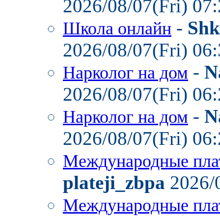
2026/08/07(Fri) 07
-
Shk
Школа онлайн
2026/08/07(Fri) 06
-
N
Нарколог на дом
2026/08/07(Fri) 06
-
N
Нарколог на дом
2026/08/07(Fri) 06
Международные пла
plateji_zbpa
2026/0
Международные пла