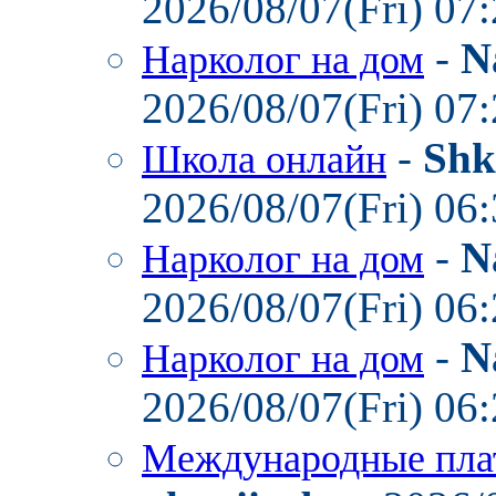
2026/08/07(Fri) 07
-
N
Нарколог на дом
2026/08/07(Fri) 07
-
Shk
Школа онлайн
2026/08/07(Fri) 06
-
N
Нарколог на дом
2026/08/07(Fri) 06
-
N
Нарколог на дом
2026/08/07(Fri) 06
Международные пла