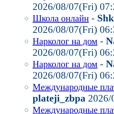
2026/08/07(Fri) 07
-
Shk
Школа онлайн
2026/08/07(Fri) 06
-
N
Нарколог на дом
2026/08/07(Fri) 06
-
N
Нарколог на дом
2026/08/07(Fri) 06
Международные пла
plateji_zbpa
2026/0
Международные пла