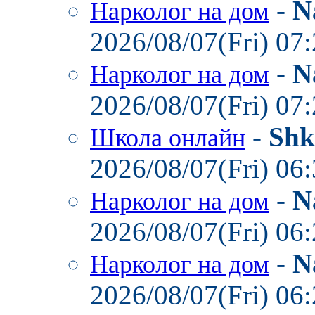
-
N
Нарколог на дом
2026/08/07(Fri) 07
-
N
Нарколог на дом
2026/08/07(Fri) 07
-
Shk
Школа онлайн
2026/08/07(Fri) 06
-
N
Нарколог на дом
2026/08/07(Fri) 06
-
N
Нарколог на дом
2026/08/07(Fri) 06