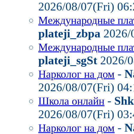
2026/08/07(Fri) 06
Международные пла
plateji_zbpa
2026/0
Международные пла
plateji_sgSt
2026/0
-
N
Нарколог на дом
2026/08/07(Fri) 04
-
Shk
Школа онлайн
2026/08/07(Fri) 03
-
N
Нарколог на дом