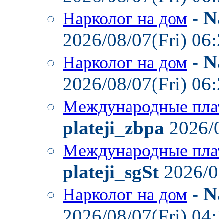
-
N
Нарколог на дом
2026/08/07(Fri) 06
-
N
Нарколог на дом
2026/08/07(Fri) 06
Международные пла
plateji_zbpa
2026/0
Международные пла
plateji_sgSt
2026/0
-
N
Нарколог на дом
2026/08/07(Fri) 04