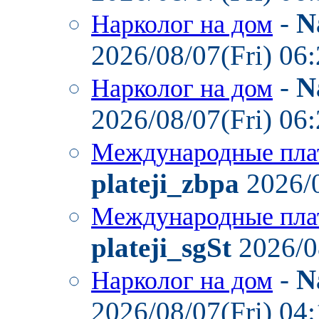
-
N
Нарколог на дом
2026/08/07(Fri) 06
-
N
Нарколог на дом
2026/08/07(Fri) 06
Международные пла
plateji_zbpa
2026/0
Международные пла
plateji_sgSt
2026/0
-
N
Нарколог на дом
2026/08/07(Fri) 04