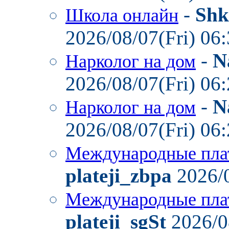
-
Shk
Школа онлайн
2026/08/07(Fri) 06
-
N
Нарколог на дом
2026/08/07(Fri) 06
-
N
Нарколог на дом
2026/08/07(Fri) 06
Международные пла
plateji_zbpa
2026/0
Международные пла
plateji_sgSt
2026/0