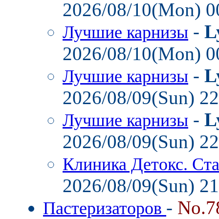
2026/08/10(Mon) 0
-
L
Лучшие карнизы
2026/08/10(Mon) 0
-
L
Лучшие карнизы
2026/08/09(Sun) 2
-
L
Лучшие карнизы
2026/08/09(Sun) 2
Клиника Детокс. Ст
2026/08/09(Sun) 2
-
No.7
Пастеризаторов