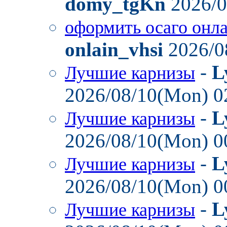
domy_tgKn
2026/0
оформить осаго онл
onlain_vhsi
2026/0
-
L
Лучшие карнизы
2026/08/10(Mon) 0
-
L
Лучшие карнизы
2026/08/10(Mon) 0
-
L
Лучшие карнизы
2026/08/10(Mon) 0
-
L
Лучшие карнизы