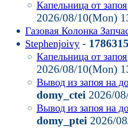
Капельница от запоя
2026/08/10(Mon) 1
Газовая Колонка Запча
-
178631
Stephenjoivy
Капельница от запоя
2026/08/10(Mon) 1
Вывод из запоя на д
domy_ctei
2026/08
Вывод из запоя на д
domy_ptei
2026/08