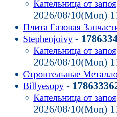
Капельница от запоя
2026/08/10(Mon) 1
Плита Газовая Запчас
-
178633
Stephenjoivy
Капельница от запоя
2026/08/10(Mon) 1
Строительные Металл
-
17863336
Billyesopy
Капельница от запоя
2026/08/10(Mon) 1