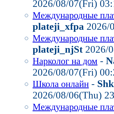
2026/08/07(Fri) 03
Международные пла
plateji_xfpa
2026/0
Международные пла
plateji_njSt
2026/0
-
N
Нарколог на дом
2026/08/07(Fri) 00
-
Shk
Школа онлайн
2026/08/06(Thu) 2
Международные пла