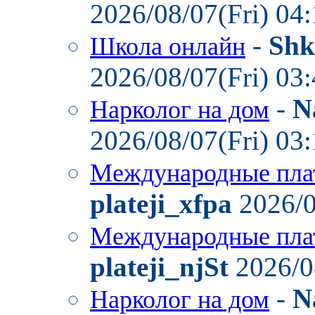
2026/08/07(Fri) 04
-
Shk
Школа онлайн
2026/08/07(Fri) 03
-
N
Нарколог на дом
2026/08/07(Fri) 03
Международные пла
plateji_xfpa
2026/0
Международные пла
plateji_njSt
2026/0
-
N
Нарколог на дом