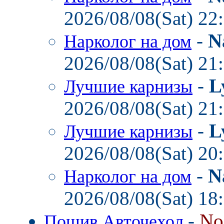
2026/08/08(Sat) 22
-
N
Нарколог на дом
2026/08/08(Sat) 21
-
L
Лучшие карнизы
2026/08/08(Sat) 21
-
L
Лучшие карнизы
2026/08/08(Sat) 20
-
N
Нарколог на дом
2026/08/08(Sat) 18
-
No
Пошив Авточехол