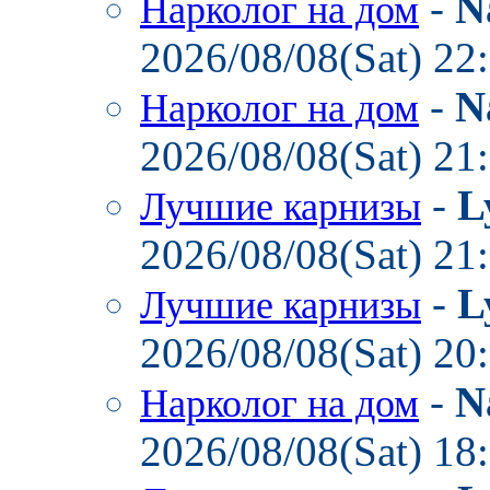
-
N
Нарколог на дом
2026/08/08(Sat) 22
-
N
Нарколог на дом
2026/08/08(Sat) 21
-
L
Лучшие карнизы
2026/08/08(Sat) 21
-
L
Лучшие карнизы
2026/08/08(Sat) 20
-
N
Нарколог на дом
2026/08/08(Sat) 18