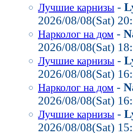
-
L
Лучшие карнизы
2026/08/08(Sat) 20
-
N
Нарколог на дом
2026/08/08(Sat) 18
-
L
Лучшие карнизы
2026/08/08(Sat) 16
-
N
Нарколог на дом
2026/08/08(Sat) 16
-
L
Лучшие карнизы
2026/08/08(Sat) 15