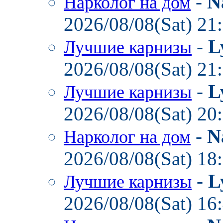
-
N
Нарколог на дом
2026/08/08(Sat) 21
-
L
Лучшие карнизы
2026/08/08(Sat) 21
-
L
Лучшие карнизы
2026/08/08(Sat) 20
-
N
Нарколог на дом
2026/08/08(Sat) 18
-
L
Лучшие карнизы
2026/08/08(Sat) 16