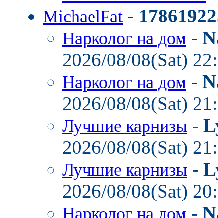
-
17861922
MichaelFat
-
N
Нарколог на дом
2026/08/08(Sat) 22
-
N
Нарколог на дом
2026/08/08(Sat) 21
-
L
Лучшие карнизы
2026/08/08(Sat) 21
-
L
Лучшие карнизы
2026/08/08(Sat) 20
-
N
Нарколог на дом