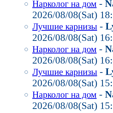
-
N
Нарколог на дом
2026/08/08(Sat) 18
-
L
Лучшие карнизы
2026/08/08(Sat) 16
-
N
Нарколог на дом
2026/08/08(Sat) 16
-
L
Лучшие карнизы
2026/08/08(Sat) 15
-
N
Нарколог на дом
2026/08/08(Sat) 15