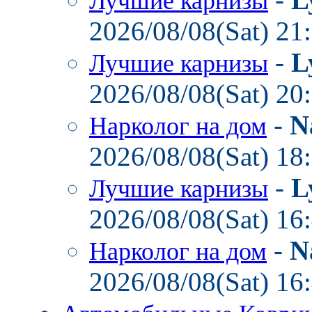
Лучшие карнизы
2026/08/08(Sat) 21
-
L
Лучшие карнизы
2026/08/08(Sat) 20
-
N
Нарколог на дом
2026/08/08(Sat) 18
-
L
Лучшие карнизы
2026/08/08(Sat) 16
-
N
Нарколог на дом
2026/08/08(Sat) 16