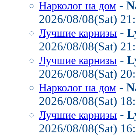
-
N
Нарколог на дом
2026/08/08(Sat) 21
-
L
Лучшие карнизы
2026/08/08(Sat) 21
-
L
Лучшие карнизы
2026/08/08(Sat) 20
-
N
Нарколог на дом
2026/08/08(Sat) 18
-
L
Лучшие карнизы
2026/08/08(Sat) 16